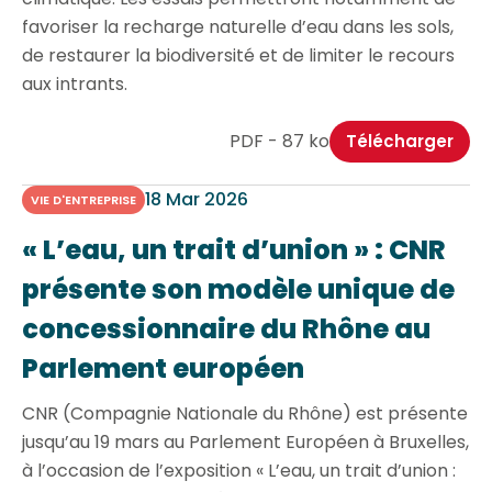
favoriser la recharge naturelle d’eau dans les sols,
de restaurer la biodiversité et de limiter le recours
aux intrants.
PDF - 87 ko
Télécharger
18 Mar 2026
VIE D'ENTREPRISE
« L’eau, un trait d’union » : CNR
présente son modèle unique de
concessionnaire du Rhône au
Parlement européen
CNR (Compagnie Nationale du Rhône) est présente
jusqu’au 19 mars au Parlement Européen à Bruxelles,
à l’occasion de l’exposition « L’eau, un trait d’union :