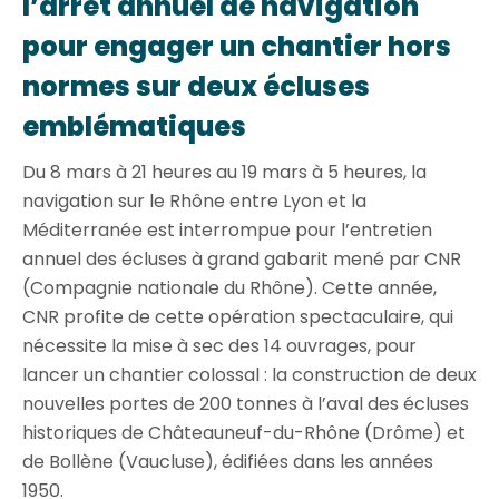
l’arrêt annuel de navigation
pour engager un chantier hors
normes sur deux écluses
emblématiques
Du 8 mars à 21 heures au 19 mars à 5 heures, la
navigation sur le Rhône entre Lyon et la
Méditerranée est interrompue pour l’entretien
annuel des écluses à grand gabarit mené par CNR
(Compagnie nationale du Rhône). Cette année,
CNR profite de cette opération spectaculaire, qui
nécessite la mise à sec des 14 ouvrages, pour
lancer un chantier colossal : la construction de deux
nouvelles portes de 200 tonnes à l’aval des écluses
historiques de Châteauneuf-du-Rhône (Drôme) et
de Bollène (Vaucluse), édifiées dans les années
1950.