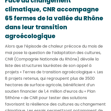
Face au changement
climatique, CNR accompagne
65 fermes de la vallée du Rhône
dans leur transition
agroécologique
Alors que l’épisode de chaleur précoce du mois de
mai pose la question de l’adaptation des cultures,
CNR (Compagnie Nationale du Rhône) dévoile la
liste des structures lauréates de son appel à
projets « Terres de transition agroécologique ». Les
8 projets retenus, qui regroupent plus de 3500
hectares de surface agricole, bénéficient d’un
soutien financier de 1,4 million d’euros du « Plan
5Rhône » de CNR pour tester des solutions
favorisant la résilience des cultures au changement
climatique. Les essais permettront notamment de