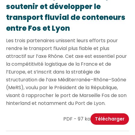
soutenir et développer le
transport fluvial de conteneurs
entre Fos et Lyon
Les trois partenaires unissent leurs efforts pour
rendre le transport fluvial plus fiable et plus
attractif sur l’axe Rhône. Cet axe est essentiel pour
la compétitivité logistique de la France et de
l’Europe, et s’inscrit dans la stratégie de
structuration de l’axe Méditerranée–Rhône–Saône
(MeRS), voulu par le Président de la République,
visant à rapprocher le port de Marseille Fos de son
hinterland et notamment du Port de Lyon.
PDF - 97 ko
Télécharger