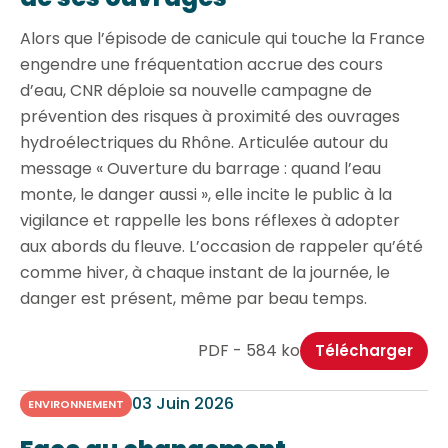
Alors que l’épisode de canicule qui touche la France
engendre une fréquentation accrue des cours
d’eau, CNR déploie sa nouvelle campagne de
prévention des risques à proximité des ouvrages
hydroélectriques du Rhône. Articulée autour du
message « Ouverture du barrage : quand l’eau
monte, le danger aussi », elle incite le public à la
vigilance et rappelle les bons réflexes à adopter
aux abords du fleuve. L’occasion de rappeler qu’été
comme hiver, à chaque instant de la journée, le
danger est présent, même par beau temps.
PDF - 584 ko
Télécharger
03 Juin 2026
ENVIRONNEMENT