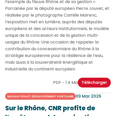
l’exemple du fleuve Rhône et de sa gestion ».
Parrainée par le député européen Pierre Jouvet, et
réalisée par le photographe Camille Moirenc,
l’exposition met en lumière, auprès des députés
européens et des acteurs institutionnels, le modèle
unique de la concession et de la gestion multi-
usages du Rhône. Une occasion de rappeler la
contribution du concessionnaire du Rhône à la
stratégie européenne pour la résilience de l’eau,
mais aussi à la souveraineté énergétique et
industrielle du continent européen.
PDF - 1.4 Mo
Télécharger
09 Mar 2026
NAVIGATION ET DÉVELOPPEMENT PORTUAIRE
Sur le Rhône, CNR profite de