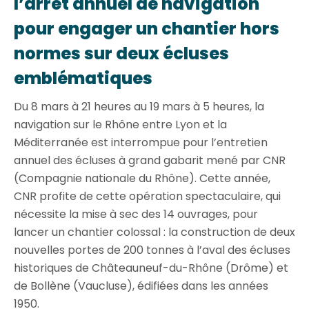
l’arrêt annuel de navigation
pour engager un chantier hors
normes sur deux écluses
emblématiques
Du 8 mars à 21 heures au 19 mars à 5 heures, la
navigation sur le Rhône entre Lyon et la
Méditerranée est interrompue pour l’entretien
annuel des écluses à grand gabarit mené par CNR
(Compagnie nationale du Rhône). Cette année,
CNR profite de cette opération spectaculaire, qui
nécessite la mise à sec des 14 ouvrages, pour
lancer un chantier colossal : la construction de deux
nouvelles portes de 200 tonnes à l’aval des écluses
historiques de Châteauneuf-du-Rhône (Drôme) et
de Bollène (Vaucluse), édifiées dans les années
1950.