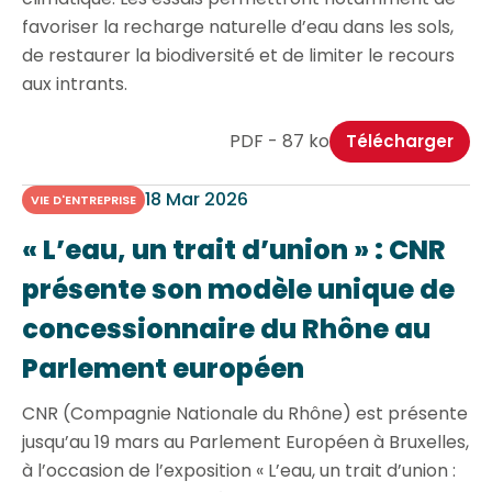
favoriser la recharge naturelle d’eau dans les sols,
de restaurer la biodiversité et de limiter le recours
aux intrants.
PDF - 87 ko
Télécharger
18 Mar 2026
VIE D'ENTREPRISE
« L’eau, un trait d’union » : CNR
présente son modèle unique de
concessionnaire du Rhône au
Parlement européen
CNR (Compagnie Nationale du Rhône) est présente
jusqu’au 19 mars au Parlement Européen à Bruxelles,
à l’occasion de l’exposition « L’eau, un trait d’union :