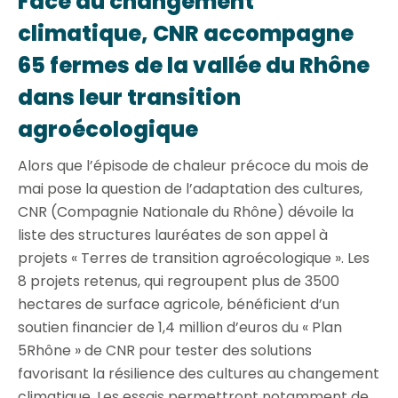
Face au changement
climatique, CNR accompagne
65 fermes de la vallée du Rhône
dans leur transition
agroécologique
Alors que l’épisode de chaleur précoce du mois de
mai pose la question de l’adaptation des cultures,
CNR (Compagnie Nationale du Rhône) dévoile la
liste des structures lauréates de son appel à
projets « Terres de transition agroécologique ». Les
8 projets retenus, qui regroupent plus de 3500
hectares de surface agricole, bénéficient d’un
soutien financier de 1,4 million d’euros du « Plan
5Rhône » de CNR pour tester des solutions
favorisant la résilience des cultures au changement
climatique. Les essais permettront notamment de