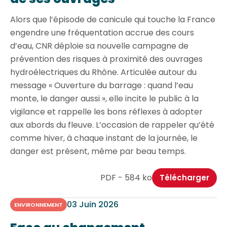
Alors que l’épisode de canicule qui touche la France
engendre une fréquentation accrue des cours
d’eau, CNR déploie sa nouvelle campagne de
prévention des risques à proximité des ouvrages
hydroélectriques du Rhône. Articulée autour du
message « Ouverture du barrage : quand l’eau
monte, le danger aussi », elle incite le public à la
vigilance et rappelle les bons réflexes à adopter
aux abords du fleuve. L’occasion de rappeler qu’été
comme hiver, à chaque instant de la journée, le
danger est présent, même par beau temps.
PDF - 584 ko
Télécharger
03 Juin 2026
ENVIRONNEMENT