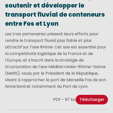
soutenir et développer le
transport fluvial de conteneurs
entre Fos et Lyon
Les trois partenaires unissent leurs efforts pour
rendre le transport fluvial plus fiable et plus
attractif sur l’axe Rhône. Cet axe est essentiel pour
la compétitivité logistique de la France et de
l’Europe, et s’inscrit dans la stratégie de
structuration de l’axe Méditerranée–Rhône–Saône
(MeRS), voulu par le Président de la République,
visant à rapprocher le port de Marseille Fos de son
hinterland et notamment du Port de Lyon.
PDF - 97 ko
Télécharger