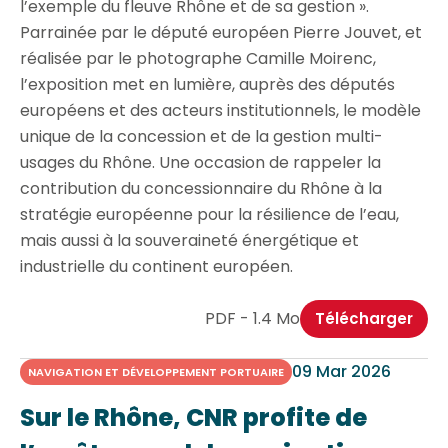
l’exemple du fleuve Rhône et de sa gestion ».
Parrainée par le député européen Pierre Jouvet, et
réalisée par le photographe Camille Moirenc,
l’exposition met en lumière, auprès des députés
européens et des acteurs institutionnels, le modèle
unique de la concession et de la gestion multi-
usages du Rhône. Une occasion de rappeler la
contribution du concessionnaire du Rhône à la
stratégie européenne pour la résilience de l’eau,
mais aussi à la souveraineté énergétique et
industrielle du continent européen.
PDF - 1.4 Mo
Télécharger
09 Mar 2026
NAVIGATION ET DÉVELOPPEMENT PORTUAIRE
Sur le Rhône, CNR profite de