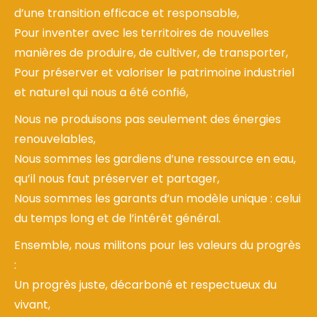
d’une transition efficace et responsable,
Pour inventer avec les territoires de nouvelles
manières de produire, de cultiver, de transporter,
Pour préserver et valoriser le patrimoine industriel
et naturel qui nous a été confié,
Nous ne produisons pas seulement des énergies
renouvelables,
Nous sommes les gardiens d’une ressource en eau,
qu’il nous faut préserver et partager,
Nous sommes les garants d’un modèle unique : celui
du temps long et de l’intérêt général.
Ensemble, nous militons pour les valeurs du progrès
:
Un progrès juste, décarboné et respectueux du
vivant,