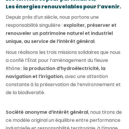
Les énergies renouvelables pour l’avenir.
Depuis près d’un siècle, nous portons une
responsabilité singulière :
exploiter, préserver et
renouveler un patrimoine naturel et industriel
unique, au service de l’intérêt général
.
Nous réalisons les trois missions solidaires que nous
a confié l’État pour l’aménagement du fleuve
Rhône :
la production d’hydroélectricité, la
navigation et l’irrigation
, avec une attention
constante à la préservation de l’environnement et
de la biodiversité.
Société anonyme d’intérêt général
, nous tirons de
ce modèle original un équilibre entre performance
industrielle et responsabilité territoriale, à l’image