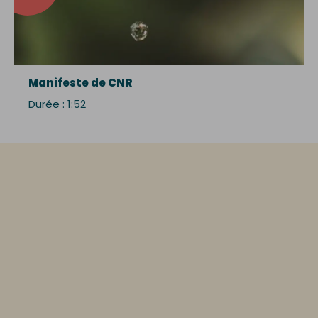
Manifeste de CNR
Durée : 1:52