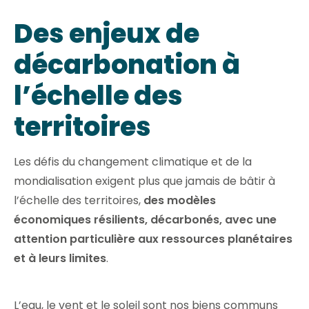
Des enjeux de
décarbonation à
l’échelle des
territoires
Les défis du changement climatique et de la
mondialisation exigent plus que jamais de bâtir à
l’échelle des territoires,
des modèles
économiques résilients, décarbonés, avec une
attention particulière aux ressources planétaires
et à leurs limites
.
L’eau, le vent et le soleil sont nos biens communs