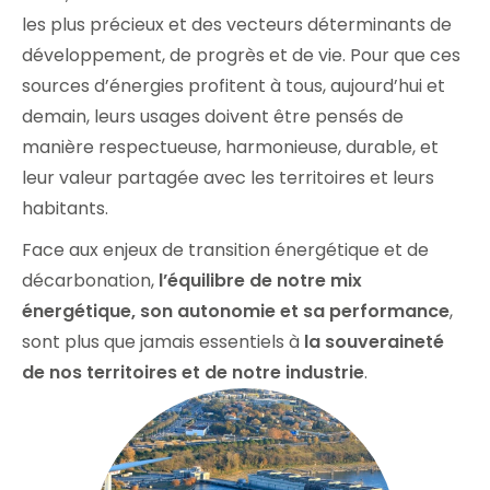
les plus précieux et des vecteurs déterminants de
développement, de progrès et de vie. Pour que ces
sources d’énergies profitent à tous, aujourd’hui et
demain, leurs usages doivent être pensés de
manière respectueuse, harmonieuse, durable, et
leur valeur partagée avec les territoires et leurs
habitants.
Face aux enjeux de transition énergétique et de
décarbonation,
l’équilibre de notre mix
énergétique, son autonomie et sa performance
,
sont plus que jamais essentiels à
la souveraineté
de nos territoires et de notre industrie
.