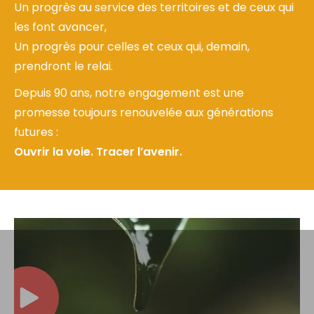
Un progrès au service des territoires et de ceux qui
les font avancer,
Un progrès pour celles et ceux qui, demain,
prendront le relai.
Depuis 90 ans, notre engagement est une
promesse toujours renouvelée aux générations
futures :
Ouvrir la voie. Tracer l’avenir.