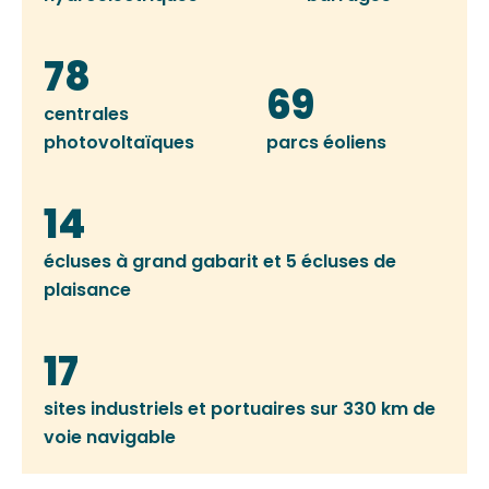
78
69
centrales
photovoltaïques
parcs éoliens
14
écluses à grand gabarit et 5 écluses de
plaisance
17
sites industriels et portuaires sur 330 km de
voie navigable