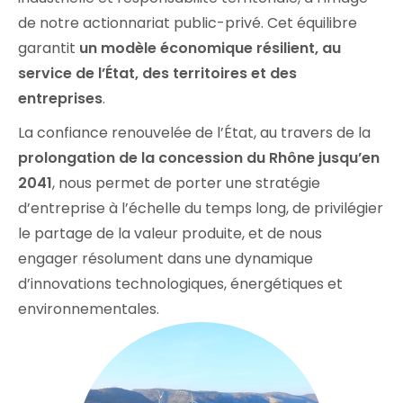
de notre actionnariat public-privé. Cet équilibre
garantit
un modèle économique résilient, au
service de l’État, des territoires et des
entreprises
.
La confiance renouvelée de l’État, au travers de la
prolongation de la concession du Rhône jusqu’en
2041
, nous permet de porter une stratégie
d’entreprise à l’échelle du temps long, de privilégier
le partage de la valeur produite, et de nous
engager résolument dans une dynamique
d’innovations technologiques, énergétiques et
environnementales.