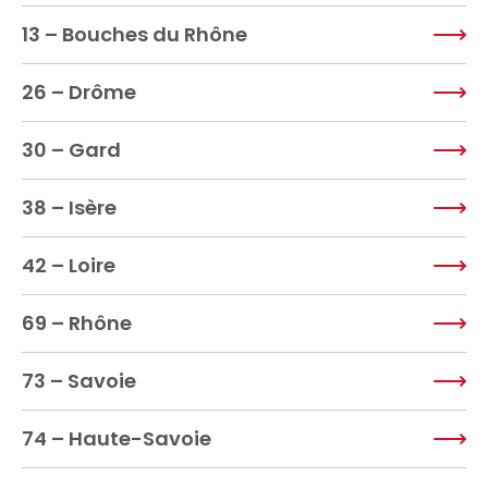
13 – Bouches du Rhône
26 – Drôme
30 – Gard
38 – Isère
42 – Loire
69 – Rhône
73 – Savoie
74 – Haute-Savoie