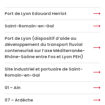
Port de Lyon Edouard Herriot
Saint-Romain-en-Gal
Port de Lyon (dispositif d’aide au
développement du transport fluvial
conteneurisé sur l’axe Méditerranée-
Rhône-Saône entre Fos et Lyon PEH)
Site industriel et portuaire de Saint-
Romain-en-Gal
01 – Ain
07 – Ardèche