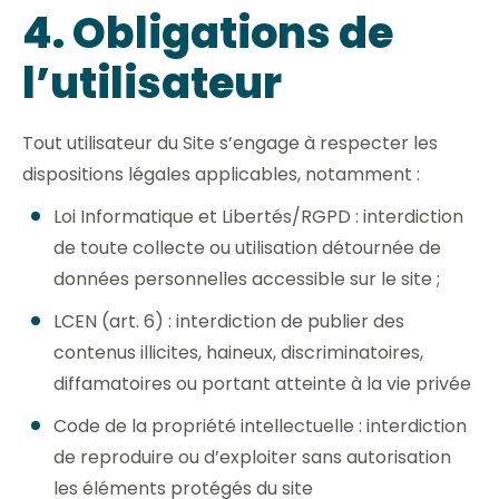
4. Obligations de
l’utilisateur
Tout utilisateur du Site s’engage à respecter les
dispositions légales applicables, notamment :
Loi Informatique et Libertés/RGPD : interdiction
de toute collecte ou utilisation détournée de
données personnelles accessible sur le site ;
LCEN (art. 6) : interdiction de publier des
contenus illicites, haineux, discriminatoires,
diffamatoires ou portant atteinte à la vie privée
Code de la propriété intellectuelle : interdiction
de reproduire ou d’exploiter sans autorisation
les éléments protégés du site