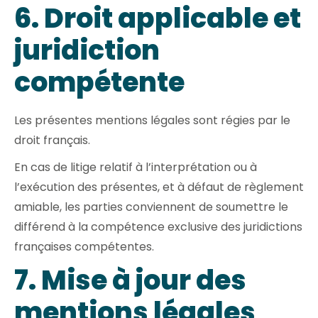
6. Droit applicable et
juridiction
compétente
Les présentes mentions légales sont régies par le
droit français.
En cas de litige relatif à l’interprétation ou à
l’exécution des présentes, et à défaut de règlement
amiable, les parties conviennent de soumettre le
différend à la compétence exclusive des juridictions
françaises compétentes.
7. Mise à jour des
mentions légales