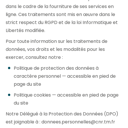
dans le cadre de la fourniture de ses services en
ligne. Ces traitements sont mis en œuvre dans le
strict respect du RGPD et de la loi Informatique et
Libertés modifiée.
Pour toute information sur les traitements de
données, vos droits et les modalités pour les
exercer, consultez notre :
Politique de protection des données à
caractère personnel — accessible en pied de
page du site
Politique cookies — accessible en pied de page
du site
Notre Délégué à la Protection des Données (DPO)
est joignable à : donnees.personnelles@cnr.tm.fr