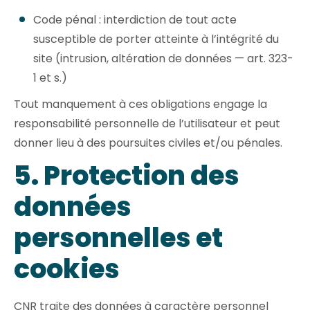
Code pénal : interdiction de tout acte
susceptible de porter atteinte à l’intégrité du
site (intrusion, altération de données — art. 323-
1 et s.)
Tout manquement à ces obligations engage la
responsabilité personnelle de l’utilisateur et peut
donner lieu à des poursuites civiles et/ou pénales.
5. Protection des
données
personnelles et
cookies
CNR traite des données à caractère personnel