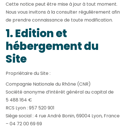
Cette notice peut être mise à jour à tout moment.
Nous vous invitons à la consulter régulièrement afin
de prendre connaissance de toute modification.
1. Edition et
hébergement du
Site
Propriétaire du Site :
Compagnie Nationale du Rhône (CNR)
Société anonyme d’intérêt général au capital de
5 488 164 €
RCS Lyon : 957 520 901
Siège social : 4 rue André Bonin, 69004 Lyon, France
– 04 72 00 69 69