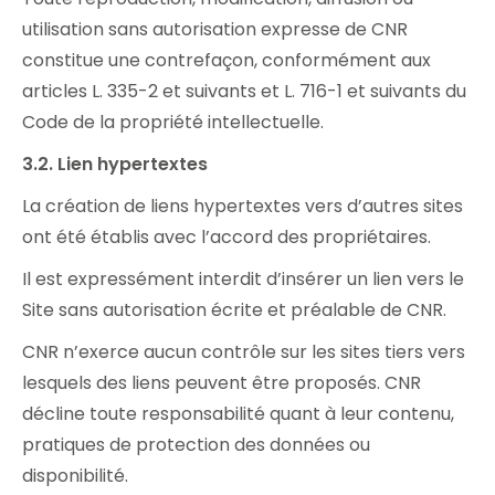
utilisation sans autorisation expresse de CNR
constitue une contrefaçon, conformément aux
articles L. 335-2 et suivants et L. 716-1 et suivants du
Code de la propriété intellectuelle.
3.2. Lien hypertextes
La création de liens hypertextes vers d’autres sites
ont été établis avec l’accord des propriétaires.
Il est expressément interdit d’insérer un lien vers le
Site sans autorisation écrite et préalable de CNR.
CNR n’exerce aucun contrôle sur les sites tiers vers
lesquels des liens peuvent être proposés. CNR
décline toute responsabilité quant à leur contenu,
pratiques de protection des données ou
disponibilité.