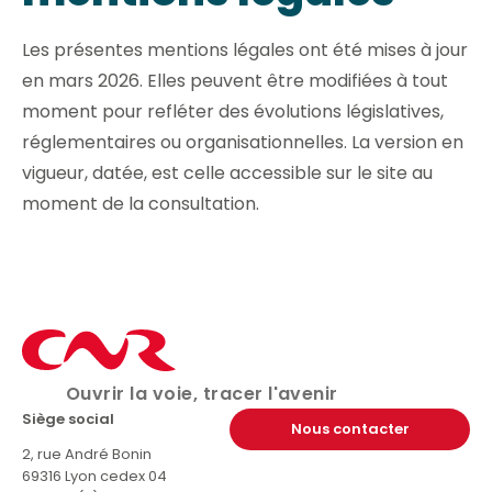
Les présentes mentions légales ont été mises à jour
en mars 2026. Elles peuvent être modifiées à tout
moment pour refléter des évolutions législatives,
réglementaires ou organisationnelles. La version en
vigueur, datée, est celle accessible sur le site au
moment de la consultation.
Ouvrir la voie, tracer l'avenir
Siège social
Nous contacter
2, rue André Bonin
69316 Lyon cedex 04