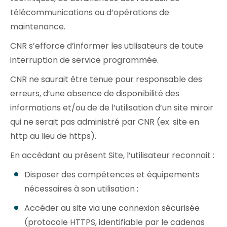
télécommunications ou d’opérations de
maintenance.
CNR s’efforce d’informer les utilisateurs de toute
interruption de service programmée.
CNR ne saurait être tenue pour responsable des
erreurs, d’une absence de disponibilité des
informations et/ou de de l’utilisation d’un site miroir
qui ne serait pas administré par CNR (ex. site en
http au lieu de https).
En accédant au présent Site, l’utilisateur reconnait :
Disposer des compétences et équipements
nécessaires à son utilisation ;
Accéder au site via une connexion sécurisée
(protocole HTTPS, identifiable par le cadenas