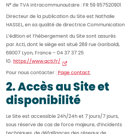
N° de TVA intracommunautaire : FR 59 957520901
Directeur de la publication du Site est Nathalie
HASSEL, en sa qualité de directrice Communication
L’édition et l’hébergement du Site sont assurés
par Acti, dont le siège est situé 289 rue Garibaldi,
69007 Lyon, France – 04 37 37 25
10.
https://www.acti.fr/
Pour nous contacter :
Page contact
.
2. Accès au Site et
disponibilité
Le Site est accessible 24h/24h et 7 jours/7 jours,
sous réserve de cas de force majeure, d’incidents
techniques, de défaillances des réseaux de