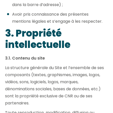
dans la barre d’adresse) ;
Avoir pris connaissance des présentes
mentions légales et s’engage à les respecter.
3. Propriété
intellectuelle
3.1. Contenu du site
La structure générale du Site et l’ensemble de ses
composants (textes, graphismes, images, logos,
vidéos, sons, logiciels, logos, marques,
dénominations sociales, bases de données, etc.)
sont la propriété exclusive de CNR ou de ses
partenaires.
Toute reproduction, modification, diffusion ou