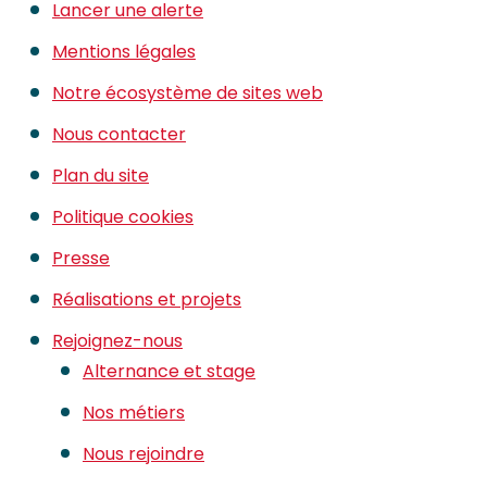
Lancer une alerte
Mentions légales
Notre écosystème de sites web
Nous contacter
Plan du site
Politique cookies
Presse
Réalisations et projets
Rejoignez-nous
Alternance et stage
Nos métiers
Nous rejoindre