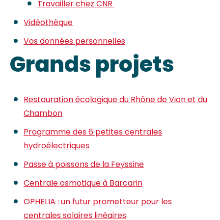
Travailler chez CNR
Vidéothèque
Vos données personnelles
Grands projets
Restauration écologique du Rhône de Vion et du
Chambon
Programme des 6 petites centrales
hydroélectriques
Passe à poissons de la Feyssine
Centrale osmotique à Barcarin
OPHELIA : un futur prometteur pour les
centrales solaires linéaires