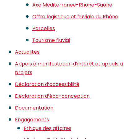
Axe Méditerranée-Rhône-Saône
Offre logistique et fluviale du Rhône
Parcelles
Tourisme fluvial
Actualités
Appels à manifestation d’intérêt et appels à
projets
Déclaration d’accessibilité
Déclaration d’éco-conception
Documentation
Engagements
Ethique des affaires