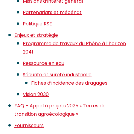
Missions d’intérêt général
Partenariats et mécénat
Politique RSE
Enjeux et stratégie
Programme de travaux du Rhône à l’horizon
2041
Ressource en eau
Sécurité et sûreté industrielle
Fiches d’incidence des dragages
Vision 2030
FAQ – Appel à projets 2025 « Terres de
transition agroécologique »
Fournisseurs