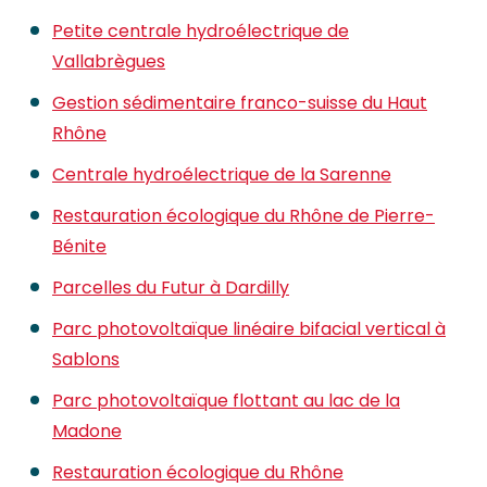
Petite centrale hydroélectrique de
Vallabrègues
Gestion sédimentaire franco-suisse du Haut
Rhône
Centrale hydroélectrique de la Sarenne
Restauration écologique du Rhône de Pierre-
Bénite
Parcelles du Futur à Dardilly
Parc photovoltaïque linéaire bifacial vertical à
Sablons
Parc photovoltaïque flottant au lac de la
Madone
Restauration écologique du Rhône