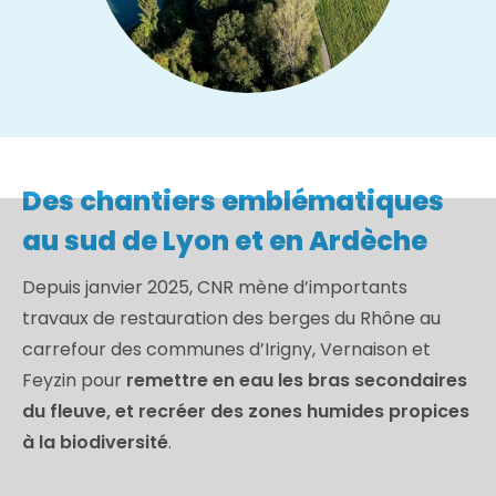
Des chantiers emblématiques
au sud de Lyon et en Ardèche
Depuis janvier 2025, CNR mène d’importants
travaux de restauration des berges du Rhône au
carrefour des communes d’Irigny, Vernaison et
Feyzin pour
remettre en eau les bras secondaires
du fleuve, et recréer des zones humides propices
à la biodiversité
.