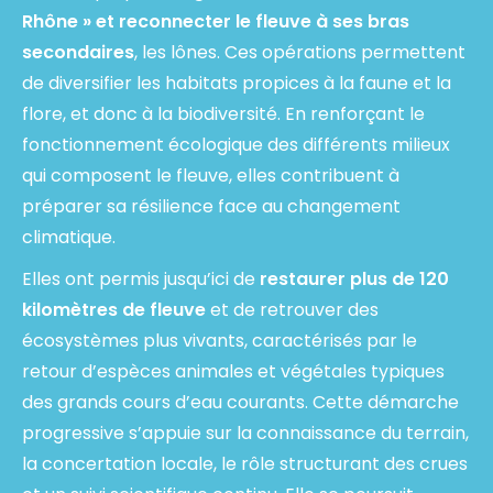
Rhône » et reconnecter le fleuve à ses bras
secondaires
, les lônes. Ces opérations permettent
de diversifier les habitats propices à la faune et la
flore, et donc à la biodiversité. En renforçant le
fonctionnement écologique des différents milieux
qui composent le fleuve, elles contribuent à
préparer sa résilience face au changement
climatique.
Elles ont permis jusqu’ici de
restaurer plus de 120
kilomètres de fleuve
et de retrouver des
écosystèmes plus vivants, caractérisés par le
retour d’espèces animales et végétales typiques
des grands cours d’eau courants. Cette démarche
progressive s’appuie sur la connaissance du terrain,
la concertation locale, le rôle structurant des crues