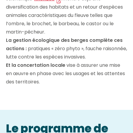
diversification des habitats et un retour d’espèces
animales caractéristiques du fleuve telles que
l’ombre, le brochet, le barbeau, le castor ou le
martin-pêcheur.
La gestion écologique des berges complète ces
actions :
pratiques « zéro phyto », fauche raisonnée,
lutte contre les espèces invasives.
Et la concertation locale
vise à assurer une mise
en œuvre en phase avec les usages et les attentes
des territoires.
Le programme de