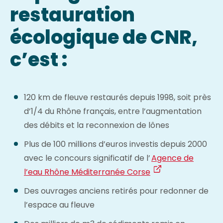
restauration
écologique de CNR,
c’est :
120 km de fleuve restaurés depuis 1998, soit près
d’1/4 du Rhône français, entre l’augmentation
des débits et la reconnexion de lônes
Plus de 100 millions d’euros investis depuis 2000
avec le concours significatif de l’
Agence de
l’eau Rhône Méditerranée Corse
Des ouvrages anciens retirés pour redonner de
l’espace au fleuve