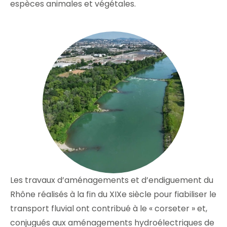
espèces animales et végétales.
Les travaux d’aménagements et d’endiguement du
Rhône réalisés à la fin du XIXe siècle pour fiabiliser le
transport fluvial ont contribué à le « corseter » et,
conjugués aux aménagements hydroélectriques de