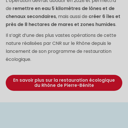
L’opération devrait aboutir en 2028 et permettra
de
remettre en eau 5 kilomètres de lônes et de
chenaux secondaires
, mais aussi de
créer 6 îles et
près de 8 hectares de mares et zones humides
.
Il s’agit d’une des plus vastes opérations de cette
nature réalisées par CNR sur le Rhône depuis le
lancement de son programme de restauration
écologique.
En savoir plus sur la restauration écologique
du Rhône de Pierre-Bénite