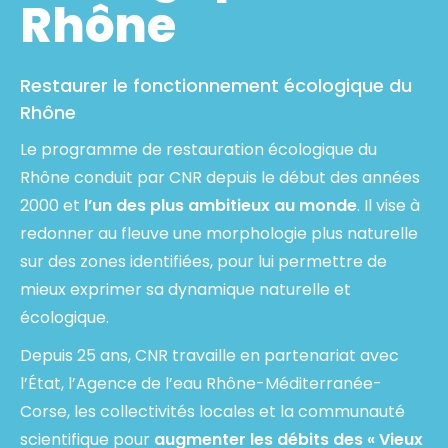
Rhône
Restaurer le fonctionnement écologique du
Rhône
Le programme de restauration écologique du
Rhône conduit par CNR depuis le début des années
2000 et
l’un des plus ambitieux au monde
. Il vise à
redonner au fleuve une morphologie plus naturelle
sur des zones identifiées, pour lui permettre de
mieux exprimer sa dynamique naturelle et
écologique.
Depuis 25 ans, CNR travaille en partenariat avec
l’État, l’Agence de l’eau Rhône-Méditerranée-
Corse, les collectivités locales et la communauté
scientifique pour
augmenter les débits des « Vieux