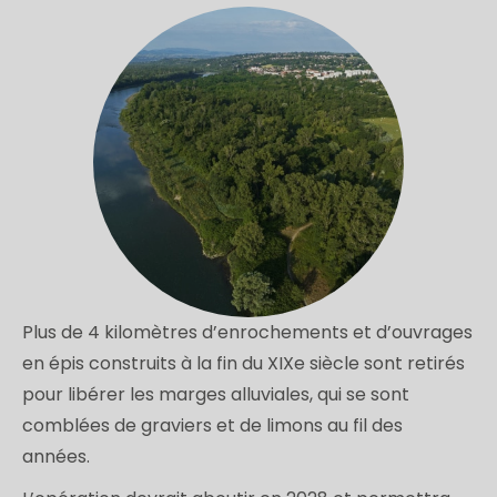
Plus de 4 kilomètres d’enrochements et d’ouvrages
en épis construits à la fin du XIXe siècle sont retirés
pour libérer les marges alluviales, qui se sont
comblées de graviers et de limons au fil des
années.