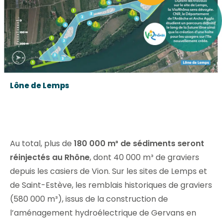
Lône de Lemps
Au total, plus de
180 000 m³ de sédiments seront
réinjectés au Rhône
, dont 40 000 m³ de graviers
depuis les casiers de Vion. Sur les sites de Lemps et
de Saint-Estève, les remblais historiques de graviers
(580 000 m³), issus de la construction de
l’aménagement hydroélectrique de Gervans en