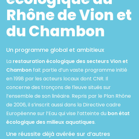
Rhône de Vion et
du Chambon
Un programme global et ambitieux
La
restauration écologique des secteurs Vion et
Chambon
fait partie d’un vaste programme initié
en 1998 par les acteurs locaux dont CNR. Il
concerne des tronçons de fleuve situés sur
l’ensemble de son linéaire. Repris par le Plan Rhône
de 2006, il s’inscrit aussi dans la Directive cadre
Européenne sur l’Eau qui vise l’atteinte du
bon état
écologique des milieux aquatiques
.
Une réussite déjà avérée sur d’autres