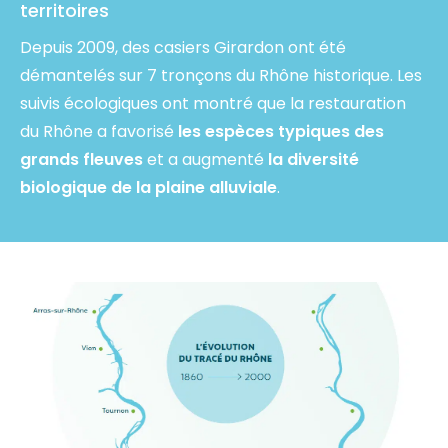
territoires
Depuis 2009, des casiers Girardon ont été
démantelés sur 7 tronçons du Rhône historique. Les
suivis écologiques ont montré que la restauration
du Rhône a favorisé
les espèces typiques des
grands fleuves
et a augmenté
la diversité
biologique de la plaine alluviale
.