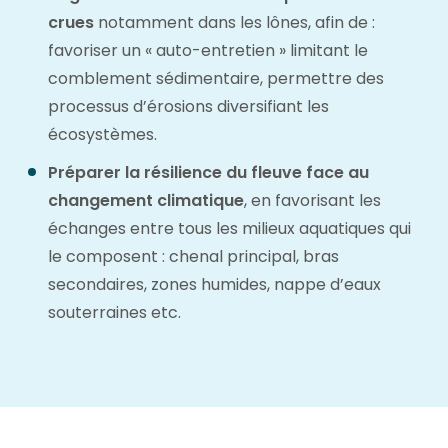
crues
notamment dans les lônes, afin de :
favoriser un « auto-entretien » limitant le
comblement sédimentaire, permettre des
processus d’érosions diversifiant les
écosystèmes.
Préparer la résilience du fleuve face au
changement climatique
, en favorisant les
échanges entre tous les milieux aquatiques qui
le composent : chenal principal, bras
secondaires, zones humides, nappe d’eaux
souterraines etc.