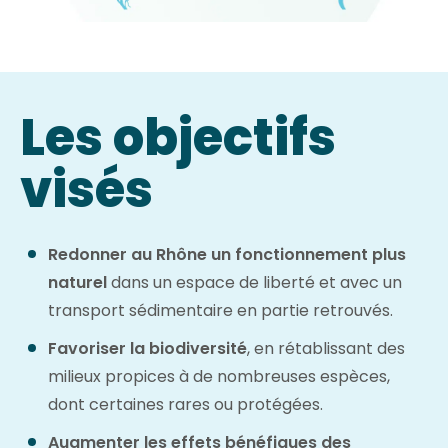
Les objectifs
visés
Redonner au Rhône un fonctionnement plus
naturel
dans un espace de liberté et avec un
transport sédimentaire en partie retrouvés.
Favoriser la biodiversité
, en rétablissant des
milieux propices à de nombreuses espèces,
dont certaines rares ou protégées.
Augmenter les effets bénéfiques des