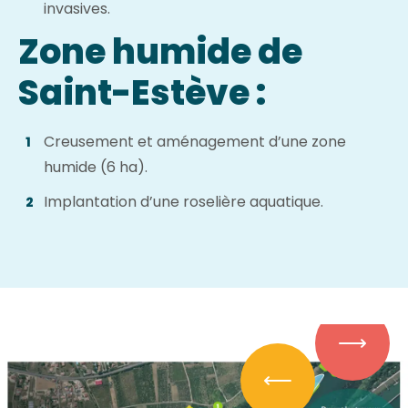
invasives.
Zone humide de
Saint-Estève :
Creusement et aménagement d’une zone
humide (6 ha).
Implantation d’une roselière aquatique.