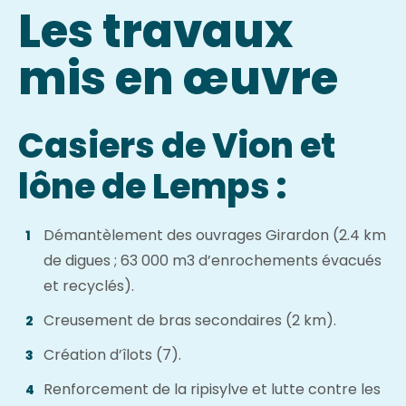
Les travaux
mis en œuvre
Casiers de Vion et
lône de Lemps :
Démantèlement des ouvrages Girardon (2.4 km
de digues ; 63 000 m3 d’enrochements évacués
et recyclés).
Creusement de bras secondaires (2 km).
Création d’îlots (7).
Renforcement de la ripisylve et lutte contre les