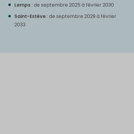
Lemps
: de septembre 2025 à février 2030
Saint-Estève
: de septembre 2029 à février
2033