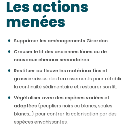
Les actions
menées
Supprimer les aménagements Girardon
.
Creuser le lit des anciennes lônes ou de
nouveaux chenaux secondaires
.
Restituer au fleuve les matériaux fins et
grossiers
issus des terrassements pour rétablir
la continuité sédimentaire et restaurer son lit.
Végétaliser avec des espèces variées et
adaptées
(peupliers noirs ou blancs, saules
blancs…) pour contrer la colonisation par des
espèces envahissantes.