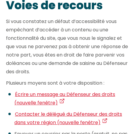
Voies de recours
Si vous constatez un défaut d’accessibilité vous
empêchant d’accéder à un contenu ou une
fonctionnalité du site, que vous nous le signalez et
que vous ne parvenez pas à obtenir une réponse de
notre part, vous êtes en droit de faire parvenir vos
doléances ou une demande de saisine au Défenseur
des droits.
Plusieurs moyens sont à votre disposition :
Écrire un message au Défenseur des droits
(nouvelle fenêtre)
Contacter le délégué du Défenseur des droits
dans votre région (nouvelle fenêtre)
Envoyer un courrier par la poste (gratuit, ne pas