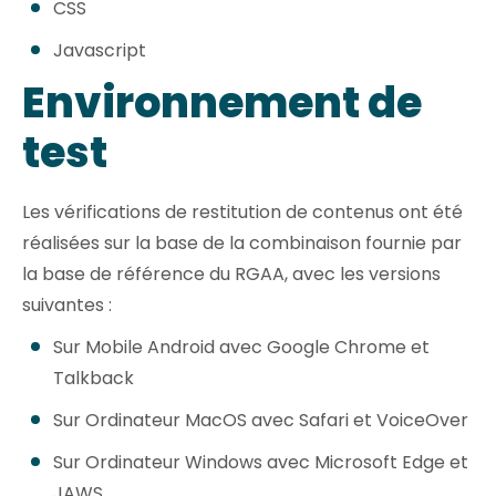
CSS
Javascript
Environnement de
test
Les vérifications de restitution de contenus ont été
réalisées sur la base de la combinaison fournie par
la base de référence du RGAA, avec les versions
suivantes :
Sur Mobile Android avec Google Chrome et
Talkback
Sur Ordinateur MacOS avec Safari et VoiceOver
Sur Ordinateur Windows avec Microsoft Edge et
JAWS