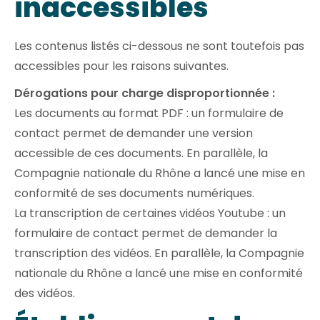
inaccessibles
Les contenus listés ci-dessous ne sont toutefois pas
accessibles pour les raisons suivantes.
Dérogations pour charge disproportionnée :
Les documents au format PDF : un formulaire de
contact permet de demander une version
accessible de ces documents. En parallèle, la
Compagnie nationale du Rhône a lancé une mise en
conformité de ses documents numériques.
La transcription de certaines vidéos Youtube : un
formulaire de contact permet de demander la
transcription des vidéos. En parallèle, la Compagnie
nationale du Rhône a lancé une mise en conformité
des vidéos.