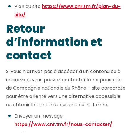
Plan du site
https://www.cnr.tm.fr/plan-du-
site/
Retour
d’information et
contact
Si vous n’arrivez pas à accéder à un contenu ou à
un service, vous pouvez contacter le responsable
de Compagnie nationale du Rhône – site corporate
pour être orienté vers une alternative accessible
ou obtenir le contenu sous une autre forme.
Envoyer un message
https://www.cnr.tm.fr/nous-contacter/