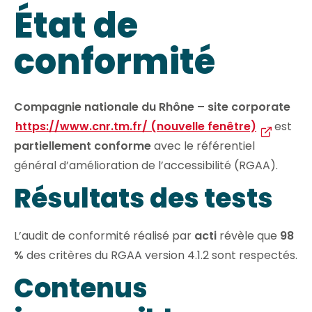
État de
conformité
Compagnie nationale du Rhône – site corporate
https://www.cnr.tm.fr/ (nouvelle fenêtre)
est
partiellement conforme
avec le référentiel
général d’amélioration de l’accessibilité (RGAA).
Résultats des tests
L’audit de conformité réalisé par
acti
révèle que
98
%
des critères du RGAA version 4.1.2 sont respectés.
Contenus