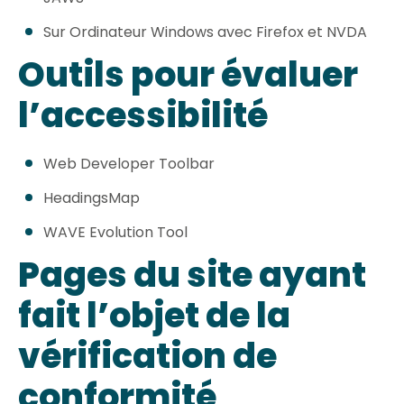
Sur Ordinateur Windows avec Firefox et NVDA
Outils pour évaluer
l’accessibilité
Web Developer Toolbar
HeadingsMap
WAVE Evolution Tool
Pages du site ayant
fait l’objet de la
vérification de
conformité