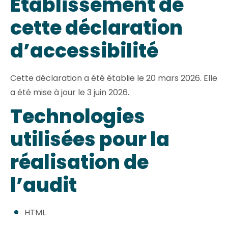
Établissement de
cette déclaration
d’accessibilité
Cette déclaration a été établie le 20 mars 2026. Elle
a été mise à jour le 3 juin 2026.
Technologies
utilisées pour la
réalisation de
l’audit
HTML