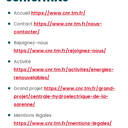
Accueil
https://www.cnr.tm.fr/
Contact
https://www.cnr.tm.fr/nous-
contacter/
Rejoignez-nous
https://www.cnr.tm.fr/rejoignez-nous/
Activité
https://www.cnr.tm.fr/activites/energies-
renouvelables/
Grand projet
https://www.cnr.tm.fr/grand-
projet/centrale-hydroelectrique-de-la-
sarenne/
Mentions légales
https://www.cnr.tm.fr/mentions-legales/