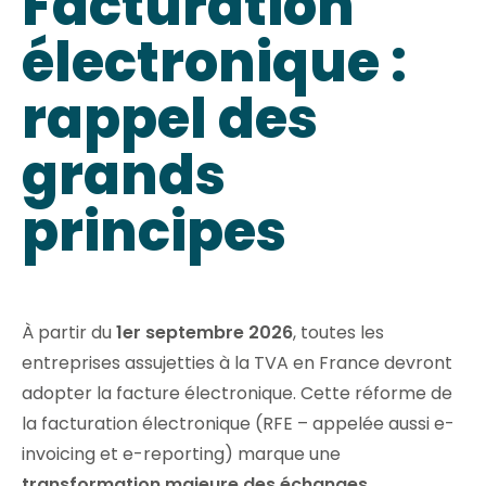
Facturation
électronique :
rappel des
grands
principes
À partir du
1er septembre 2026
, toutes les
entreprises assujetties à la TVA en France devront
adopter la facture électronique. Cette réforme de
la facturation électronique (RFE – appelée aussi e-
invoicing et e-reporting) marque une
transformation majeure des échanges