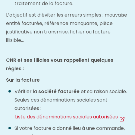
traitement de la facture.
L’objectif est d’éviter les erreurs simples : mauvaise
entité facturée, référence manquante, pièce
justificative non transmise, fichier ou facture
illisible…
CNR et ses filiales vous rappellent quelques
règles :
Sur la facture
Vérifier la
société facturée
et sa raison sociale.
Seules ces dénominations sociales sont
autorisées :
Liste des dénominations sociales autorisées
Si votre facture a donné lieu à une commande,