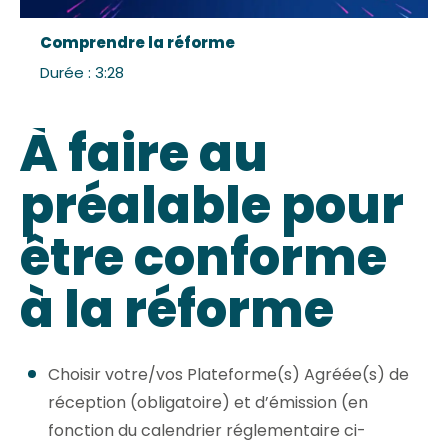
Comprendre la réforme
Durée : 3:28
À faire au
préalable pour
être conforme
à la réforme
Choisir votre/vos Plateforme(s) Agréée(s) de
réception (obligatoire) et d’émission (en
fonction du calendrier réglementaire ci-