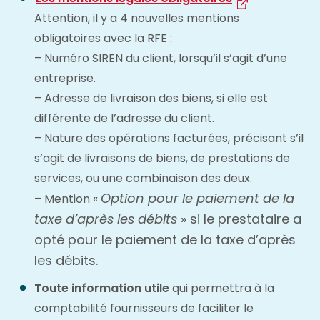
Attention, il y a 4 nouvelles mentions
obligatoires avec la RFE :
– Numéro SIREN du client, lorsqu’il s’agit d’une
entreprise.
– Adresse de livraison des biens, si elle est
différente de l’adresse du client.
– Nature des opérations facturées, précisant s’il
s’agit de livraisons de biens, de prestations de
services, ou une combinaison des deux.
Option pour le paiement de la
– Mention «
taxe d’après les débits
» si le prestataire a
opté pour le paiement de la taxe d’après
les débits.
Toute information utile
qui permettra à la
comptabilité fournisseurs de faciliter le