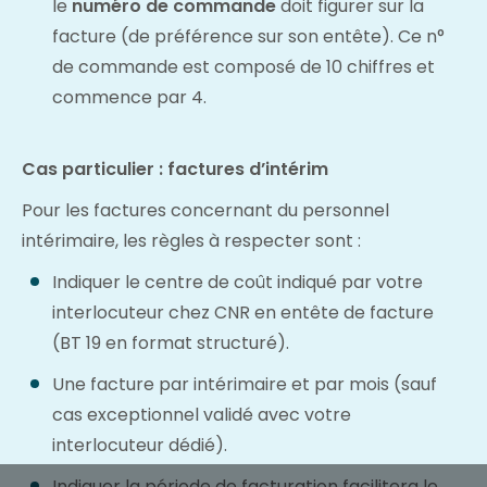
le
numéro de commande
doit figurer sur la
facture (de préférence sur son entête). Ce n°
de commande est composé de 10 chiffres et
commence par 4.
Cas particulier : factures d’intérim
Pour les factures concernant du personnel
intérimaire, les règles à respecter sont :
Indiquer le centre de coût indiqué par votre
interlocuteur chez CNR en entête de facture
(BT 19 en format structuré).
Une facture par intérimaire et par mois (sauf
cas exceptionnel validé avec votre
interlocuteur dédié).
Indiquer la période de facturation facilitera le