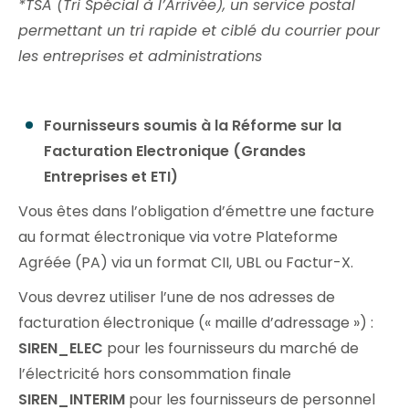
*TSA (Tri Spécial à l’Arrivée), un service postal
permettant un tri rapide et ciblé du courrier pour
les entreprises et administrations
Fournisseurs soumis à la Réforme sur la
Facturation Electronique (Grandes
Entreprises et ETI)
Vous êtes dans l’obligation d’émettre une facture
au format électronique via votre Plateforme
Agréée (PA) via un format CII, UBL ou Factur-X.
Vous devrez utiliser l’une de nos adresses de
facturation électronique (« maille d’adressage ») :
SIREN_ELEC
pour les fournisseurs du marché de
l’électricité hors consommation finale
SIREN_INTERIM
pour les fournisseurs de personnel