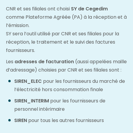
CNR et ses filiales ont choisi
SY de Cegedim
comme Plateforme Agréée (PA) à la réception et à
l’émission.
SY sera l’outil utilisé par CNR et ses filiales pour la
réception, le traitement et le suivi des factures
fournisseurs.
Les
adresses de facturation
(aussi appelées maille
d’adressage) choisies par CNR et ses filiales sont :
SIREN_ELEC
pour les fournisseurs du marché de
l’électricité hors consommation finale
SIREN_INTERIM
pour les fournisseurs de
personnel intérimaire
SIREN
pour tous les autres fournisseurs