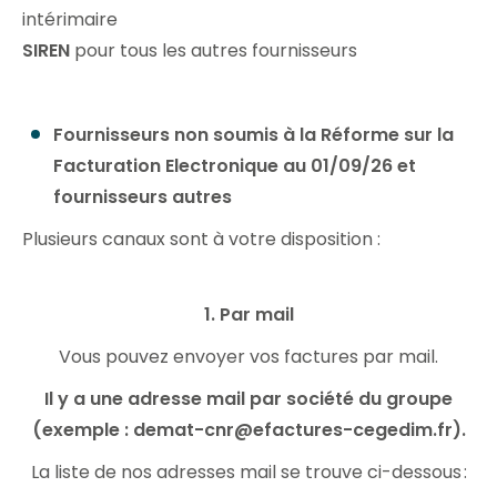
intérimaire
SIREN
pour tous les autres fournisseurs
Fournisseurs non soumis à la Réforme sur la
Facturation Electronique au
01/09/26 et
fournisseurs autres
Plusieurs canaux sont à votre disposition :
1. Par mail
Vous pouvez envoyer vos factures par mail
.
Il y a une adresse mail par société du groupe
(exemple : demat-cnr@efactures-cegedim.fr).
La liste de nos adresses
mail
se trouve ci-
dessous
: