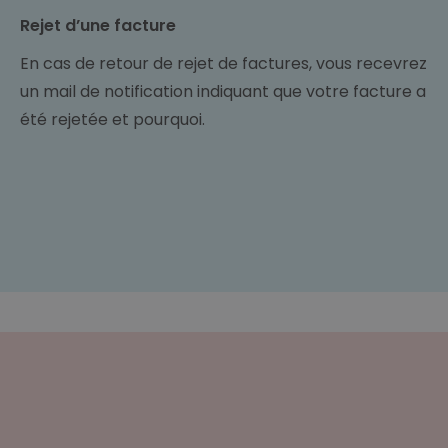
Rejet d’une facture
En cas de retour de rejet de factures, vous recevrez
un mail de notification indiquant que votre facture a
été rejetée et pourquoi.
Guide facturation fournisseurs