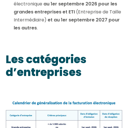
électronique
au 1er septembre 2026 pour les
grandes entreprises et ETI
(Entreprise de Taille
Intermédiaire)
et au 1er septembre 2027 pour
les autres
.
Les catégories
d’entreprises