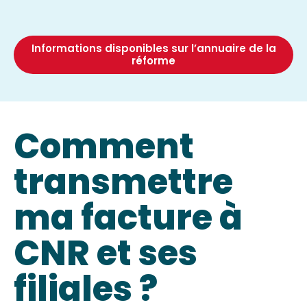
Informations disponibles sur l’annuaire de la
réforme
Comment
transmettre
ma facture à
CNR et ses
filiales ?