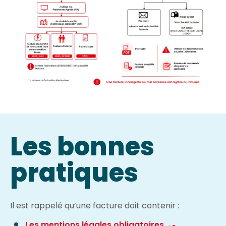
Les bonnes
pratiques
Il est rappelé qu’une facture doit contenir :
Les mentions légales obligatoires