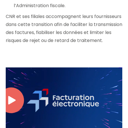
l’Administration fiscale.
CNR et ses filiales accompagnent leurs fournisseurs
dans cette transition afin de faciliter la transmission
des factures, fiabiliser les données et limiter les
risques de rejet ou de retard de traitement.