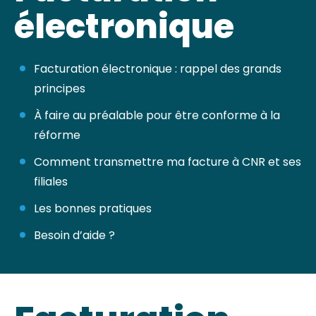
électronique
Facturation électronique : rappel des grands
principes
À faire au préalable pour être conforme à la
réforme
Comment transmettre ma facture à CNR et ses
filiales
Les bonnes pratiques
Besoin d’aide ?