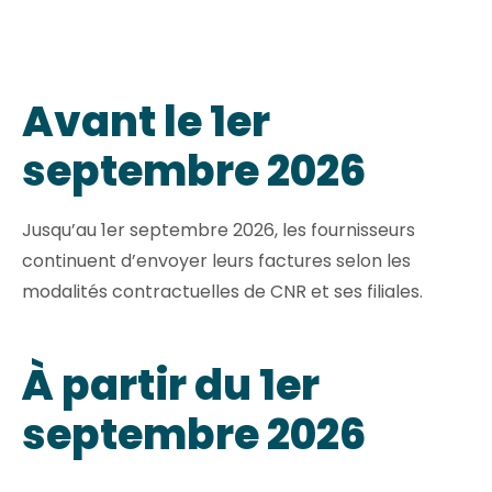
Avant le 1er
septembre 2026
Jusqu’au 1er septembre 2026, les fournisseurs
continuent d’envoyer leurs factures selon les
modalités contractuelles de CNR et ses filiales.
À partir du 1er
septembre 2026