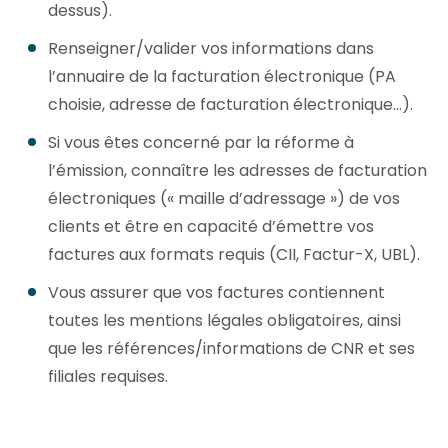
dessus).
Renseigner/valider vos informations dans
l’annuaire de la facturation électronique (PA
choisie, adresse de facturation électronique…).
Si vous êtes concerné par la réforme à
l’émission, connaître les adresses de facturation
électroniques (« maille d’adressage ») de vos
clients et être en capacité d’émettre vos
factures aux formats requis (CII, Factur-X, UBL).
Vous assurer que vos factures contiennent
toutes les mentions légales obligatoires, ainsi
que les références/informations de CNR et ses
filiales requises.