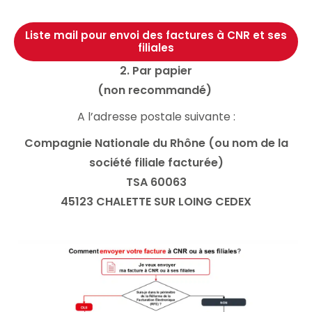
Liste mail pour envoi des factures à CNR et ses
filiales
2. Par papier
(non recommandé)
A l’adresse postale suivante :
Compagnie Nationale du Rhône (ou nom de la
société filiale facturée)
TSA 60063
45123 CHALETTE SUR LOING CEDEX