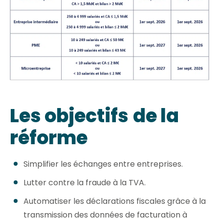
Les objectifs
de la
réforme
Simplifier les échanges entre entreprises.
Lutter contre la fraude à la TVA.
Automatiser les déclarations fiscales grâce à la
transmission des données de facturation à