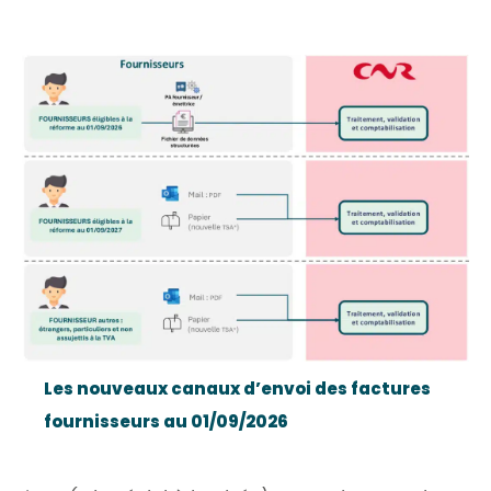
Les nouveaux canaux d’envoi des factures
fournisseurs au 01/09/2026