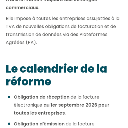
commerciaux.
Elle impose à toutes les entreprises assujetties à la
TVA de nouvelles obligations de facturation et de
transmission de données via des Plateformes
Agréées (PA).
Le calendrier de la
réforme
Obligation de réception
de la facture
électronique
au 1er septembre 2026 pour
toutes les entreprises
.
Obligation d’émission
de la facture