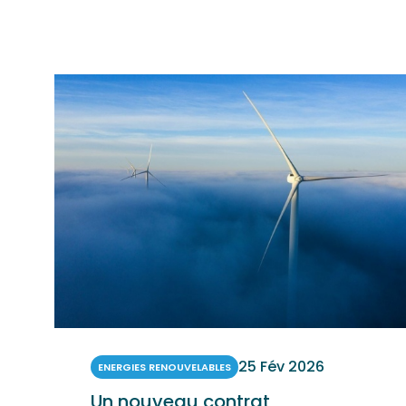
25 Fév 2026
ENERGIES RENOUVELABLES
Un nouveau contrat