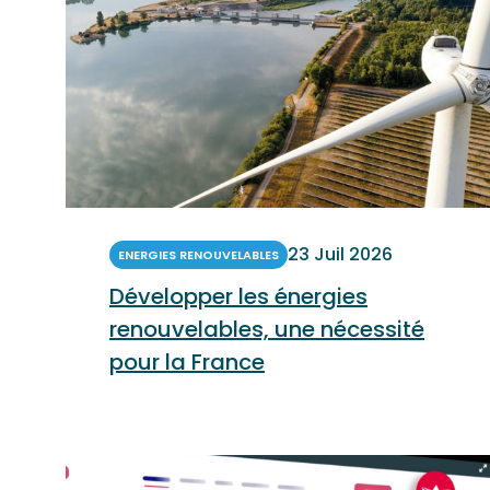
23 Juil 2026
ENERGIES RENOUVELABLES
Développer les énergies
renouvelables, une nécessité
pour la France