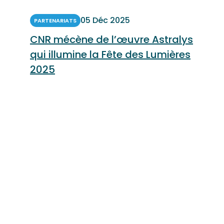
05 Déc 2025
PARTENARIATS
CNR mécène de l’œuvre Astralys
qui illumine la Fête des Lumières
2025