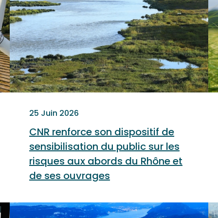
25 Juin 2026
CNR renforce son dispositif de
sensibilisation du public sur les
risques aux abords du Rhône et
de ses ouvrages