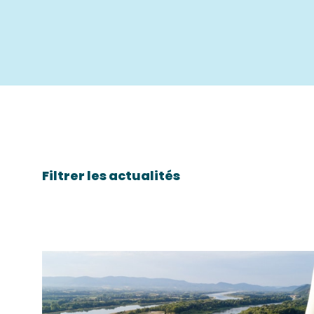
Filtrer les actualités