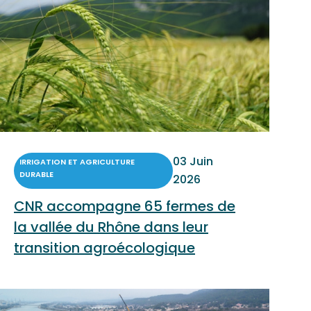
03 Juin
IRRIGATION ET AGRICULTURE
DURABLE
2026
CNR accompagne 65 fermes de
la vallée du Rhône dans leur
transition agroécologique