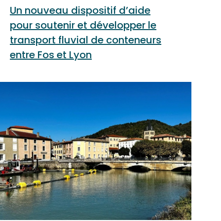
Un nouveau dispositif d’aide
pour soutenir et développer le
transport fluvial de conteneurs
entre Fos et Lyon