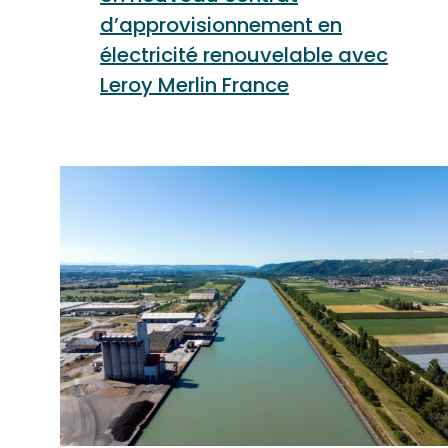
d’approvisionnement en
électricité renouvelable avec
Leroy Merlin France