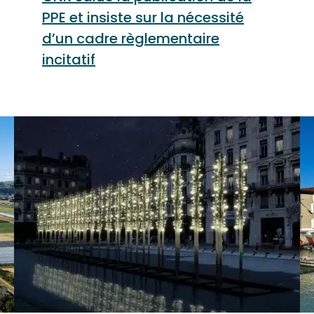
PPE et insiste sur la nécessité
d’un cadre règlementaire
incitatif