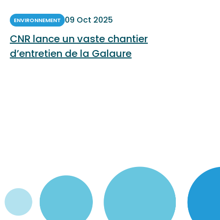
09 Oct 2025
ENVIRONNEMENT
CNR lance un vaste chantier
d’entretien de la Galaure