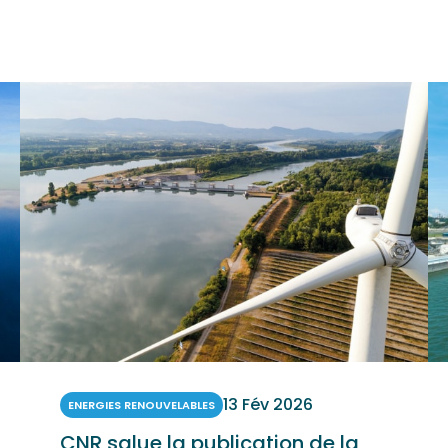
13 Fév 2026
ENERGIES RENOUVELABLES
CNR salue la publication de la