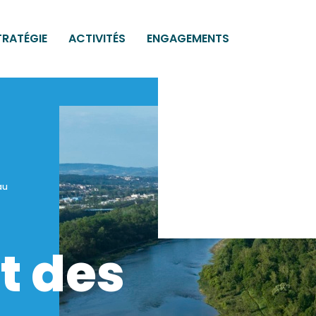
TRATÉGIE
ACTIVITÉS
ENGAGEMENTS
au
t des