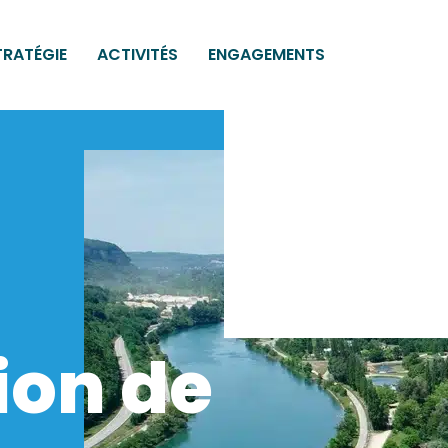
TRATÉGIE
ACTIVITÉS
ENGAGEMENTS
ion de