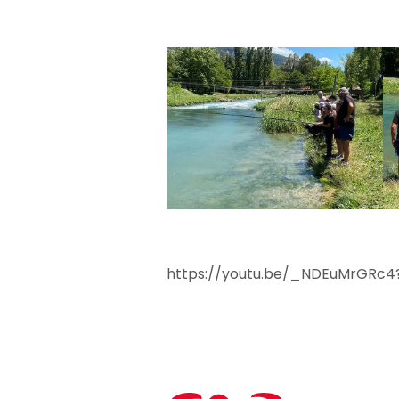
https://youtu.be/_NDEuMrGRc4