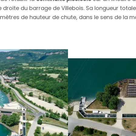
ve droite du barrage de Villebois. Sa longueur tot
0 mètres de hauteur de chute, dans le sens de la m