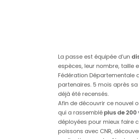
La passe est équipée d’un
di
espèces, leur nombre, taille e
Fédération Départementale de 
partenaires. 5 mois après sa
déjà été recensés.
Afin de découvrir ce nouvel o
qui a rassemblé
plus de 200 
déployées pour mieux faire c
poissons avec CNR, découve