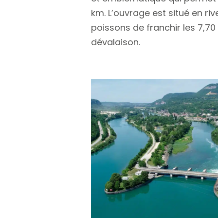
km. L’ouvrage est situé en ri
poissons de franchir les 7,7
dévalaison.