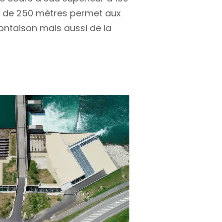
ale de 250 mètres permet aux
ontaison mais aussi de la