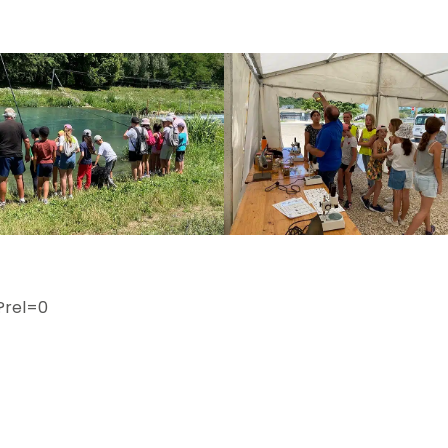
?rel=0