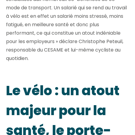
mode de transport. Un salarié qui se rend au travail
à vélo est en effet un salarié moins stressé, moins
fatigué, en meilleure santé et donc plus
performant, ce qui constitue un atout indéniable
pour les employeurs » déclare Christophe Peteuil,
responsable du CESAME et lui-même cycliste au
quotidien.
Le vélo : un atout
majeur pour la
santé, le porte-