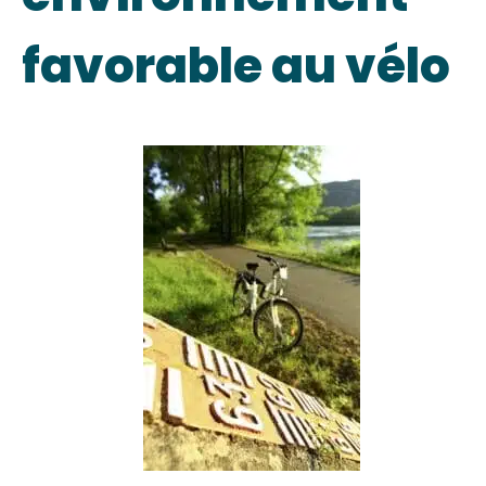
favorable au vélo