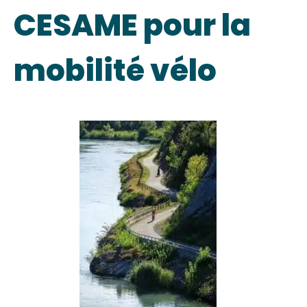
CESAME pour la
mobilité vélo