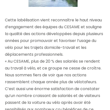
Cette labélisation vient reconnaître le haut niveau
d’engagement des équipes du CESAME et souligne
la qualité des actions développées depuis plusieurs
années pour promouvoir et favoriser l’usage du
vélo pour les trajets domicile-travail et les
déplacements professionnels.
« Au CESAME, plus de 20 % des salariés se rendent
au travail à vélo, et ce groupe ne cesse de croître.
Nous sommes fiers de voir que nos actions
rassemblent chaque année plus de vélotafeurs.
C’est aussi une énorme satisfaction de constater
qu’un nombre croissant de salariés et de visiteurs
passent de la voiture au vélo après avoir été
sensibilisés aux nombreux co-bénéfices de ce