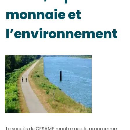
monnaie et
l’environnement
Le succès du CESAME montre que le programme