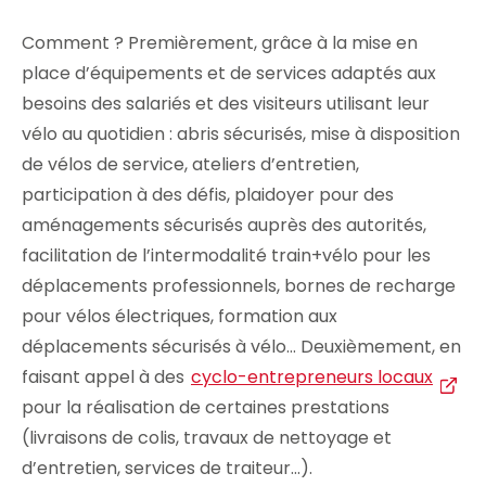
Comment ? Premièrement, grâce à la mise en
place d’équipements et de services adaptés aux
besoins des salariés et des visiteurs utilisant leur
vélo au quotidien : abris sécurisés, mise à disposition
de vélos de service, ateliers d’entretien,
participation à des défis, plaidoyer pour des
aménagements sécurisés auprès des autorités,
facilitation de l’intermodalité train+vélo pour les
déplacements professionnels, bornes de recharge
pour vélos électriques, formation aux
déplacements sécurisés à vélo… Deuxièmement, en
faisant appel à des
cyclo-entrepreneurs locaux
pour la réalisation de certaines prestations
(livraisons de colis, travaux de nettoyage et
d’entretien, services de traiteur…).