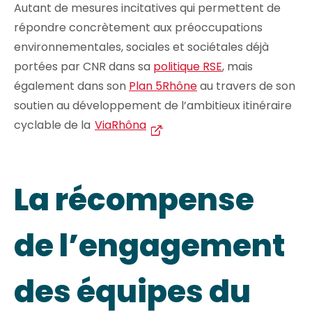
Autant de mesures incitatives qui permettent de
répondre concrètement aux préoccupations
environnementales, sociales et sociétales déjà
portées par CNR dans sa
politique RSE
, mais
également dans son
Plan 5Rhône
au travers de son
soutien au développement de l’ambitieux itinéraire
cyclable de la
ViaRhôna
.
La récompense
de l’engagement
des équipes du