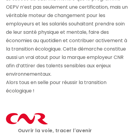
OEPV n’est pas seulement une certification, mais un
véritable moteur de changement pour les
employeurs et les salariés souhaitant prendre soin
de leur santé physique et mentale, faire des
économies au quotidien et contribuer activement à
la transition écologique. Cette démarche constitue
aussi un vrai atout pour la marque employeur CNR
afin d’attirer des talents sensibles aux enjeux
environnementaux.
Alors tous en selle pour réussir la transition
écologique !
Ouvrir la voie, tracer l'avenir