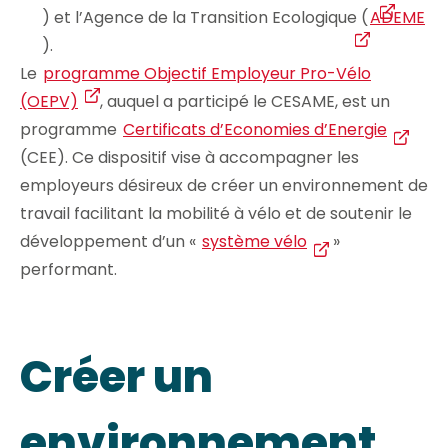
) et l’Agence de la Transition Ecologique (
ADEME
).
Le
programme Objectif Employeur Pro-Vélo
(OEPV)
, auquel a participé le CESAME, est un
programme
Certificats d’Economies d’Energie
(CEE). Ce dispositif vise à accompagner les
employeurs désireux de créer un environnement de
travail facilitant la mobilité à vélo et de soutenir le
développement d’un «
système vélo
»
performant.
Créer un
environnement