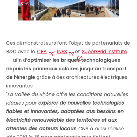
Ces démonstrateurs font l’objet de partenariats de
R&D avec le
CEA
-
INES
et
SuperGrid Institute
afin d’
optimiser les briques technologiques
depuis les panneaux solaires jusqu’au transport
de l’énergie
grâce à des architectures électriques
innovantes.
"
La Vallée du Rhône offre les conditions naturelles
idéales pour
explorer de nouvelles technologies
fiables et innovantes, adaptées aux besoins en
électricité renouvelable des territoires et aux
attentes des acteurs locaux
. CNR a ainsi réalisé
er