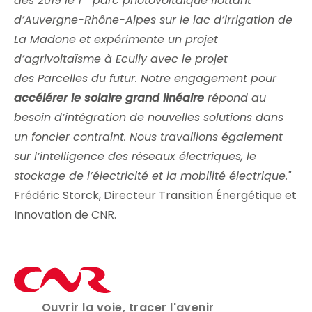
dès 2019 le 1
parc photovoltaïque flottant
d’Auvergne-Rhône-Alpes sur le lac d’irrigation de
La Madone et expérimente un projet
d’agrivoltaïsme à Ecully avec le projet
des Parcelles du futur. Notre engagement pour
accélérer le solaire grand linéaire
répond au
besoin d’intégration de nouvelles solutions dans
un foncier contraint. Nous travaillons également
sur l’intelligence des réseaux électriques, le
stockage de l’électricité et la mobilité électrique."
Frédéric Storck, Directeur Transition Énergétique et
Innovation de CNR.
Ouvrir la voie, tracer l'avenir