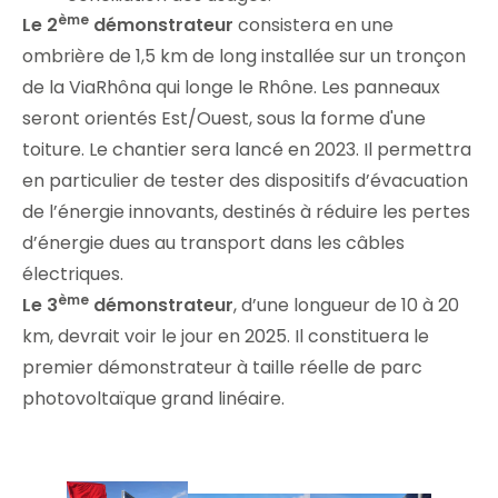
ème
Le 2
démonstrateur
consistera en une
ombrière de 1,5 km de long installée sur un tronçon
de la ViaRhôna qui longe le Rhône. Les panneaux
seront orientés Est/Ouest, sous la forme d'une
toiture. Le chantier sera lancé en 2023. Il permettra
en particulier de tester des dispositifs d’évacuation
de l’énergie innovants, destinés à réduire les pertes
d’énergie dues au transport dans les câbles
électriques.
ème
Le 3
démonstrateur
, d’une longueur de 10 à 20
km, devrait voir le jour en 2025. Il constituera le
premier démonstrateur à taille réelle de parc
photovoltaïque grand linéaire.