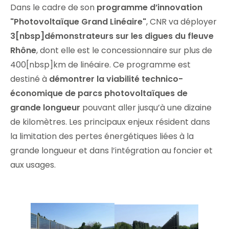
Dans le cadre de son
programme d’innovation
"Photovoltaïque Grand Linéaire"
, CNR va déployer
3[nbsp]démonstrateurs sur les digues du fleuve
Rhône
, dont elle est le concessionnaire sur plus de
400[nbsp]km de linéaire. Ce programme est
destiné à
démontrer
la viabilité technico-
économique de parcs photovoltaïques de
grande longueur
pouvant aller jusqu’à une dizaine
de kilomètres. Les principaux enjeux résident dans
la limitation des pertes énergétiques liées à la
grande longueur et dans l’intégration au foncier et
aux usages.