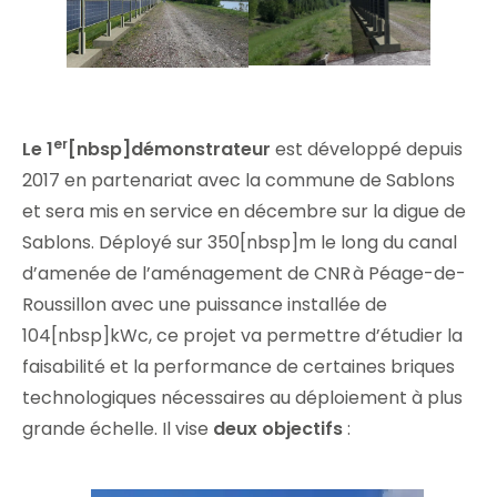
er
Le 1
[nbsp]démonstrateur
est développé depuis
2017 en partenariat avec la commune de Sablons
et sera mis en service en décembre sur la digue de
Sablons. Déployé sur 350[nbsp]m le long du canal
d’amenée de l’aménagement de CNR à Péage-de-
Roussillon avec une puissance installée de
104[nbsp]kWc, ce projet va permettre d’étudier la
faisabilité et la performance de certaines briques
technologiques nécessaires au déploiement à plus
grande échelle. Il vise
deux objectifs
: