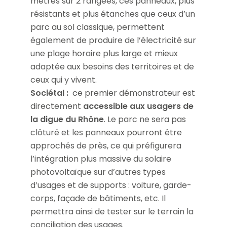
mètres sur 2 rangées, ces panneaux, plus
résistants et plus étanches que ceux d’un
parc au sol classique, permettent
également de produire de l’électricité sur
une plage horaire plus large et mieux
adaptée aux besoins des territoires et de
ceux qui y vivent.
Sociétal :
ce premier démonstrateur est
directement
accessible aux usagers de
la digue du Rhône
. Le parc ne sera pas
clôturé et les panneaux pourront être
approchés de près, ce qui préfigurera
l’intégration plus massive du solaire
photovoltaïque sur d’autres types
d’usages et de supports : voiture, garde-
corps, façade de bâtiments, etc. Il
permettra ainsi de tester sur le terrain la
conciliation des usages.