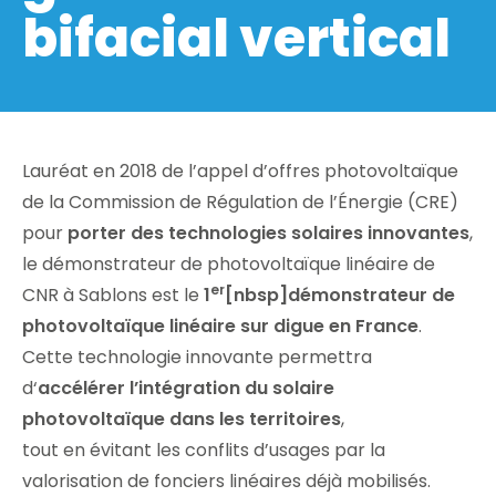
bifacial vertical
Lauréat en 2018 de l’appel d’offres photovoltaïque
de la Commission de Régulation de l’Énergie (CRE)
pour
porter des technologies solaires innovantes
,
le démonstrateur de photovoltaïque linéaire de
er
CNR à Sablons est le
1
[nbsp]démonstrateur de
photovoltaïque linéaire sur digue en France
.
Cette technologie innovante permettra
d‘
accélérer l’intégration du solaire
photovoltaïque dans les territoires
,
tout en évitant les conflits d’usages par la
valorisation de fonciers linéaires déjà mobilisés.