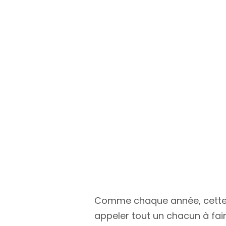
Comme chaque année, cette
appeler tout un chacun à fair