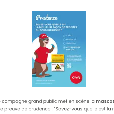
 campagne grand public met en scène la
mascott
e preuve de prudence : "Savez-vous quelle est la m