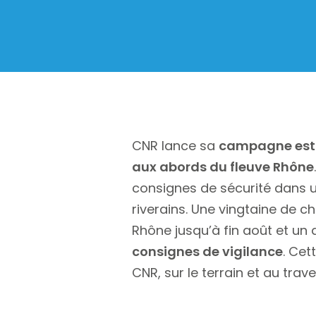
CNR lance sa
campagne estiv
aux abords du fleuve Rhône
consignes de sécurité dans u
riverains. Une vingtaine de 
Rhône jusqu’à fin août et un
consignes de vigilance
. Cet
CNR, sur le terrain et au trave