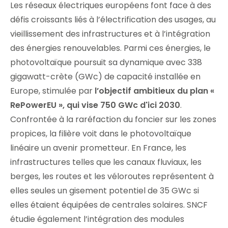
Les réseaux électriques européens font face à des
défis croissants liés à l’électrification des usages, au
vieillissement des infrastructures et à l’intégration
des énergies renouvelables. Parmi ces énergies, le
photovoltaïque poursuit sa dynamique avec 338
gigawatt-crète (GWc) de capacité installée en
Europe, stimulée par
l’objectif ambitieux du plan «
RePowerEU », qui vise 750 GWc d'ici 2030
.
Confrontée à la raréfaction du foncier sur les zones
propices, la filière voit dans le photovoltaïque
linéaire un avenir prometteur. En France, les
infrastructures telles que les canaux fluviaux, les
berges, les routes et les véloroutes représentent à
elles seules un gisement potentiel de 35 GWc si
elles étaient équipées de centrales solaires. SNCF
étudie également l’intégration des modules