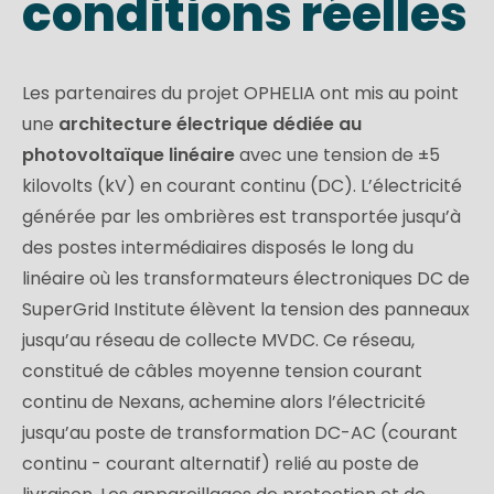
conditions réelles
Les partenaires du projet OPHELIA ont mis au point
une
architecture électrique dédiée au
photovoltaïque linéaire
avec une tension de ±5
kilovolts (kV) en courant continu (DC). L’électricité
générée par les ombrières est transportée jusqu’à
des postes intermédiaires disposés le long du
linéaire où les transformateurs électroniques DC de
SuperGrid Institute élèvent la tension des panneaux
jusqu’au réseau de collecte MVDC. Ce réseau,
constitué de câbles moyenne tension courant
continu de Nexans, achemine alors l’électricité
jusqu’au poste de transformation DC-AC (courant
continu - courant alternatif) relié au poste de