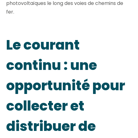
photovoltaïques le long des voies de chemins de
fer.
Le courant
continu : une
opportunité pour
collecter et
distribuer de