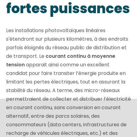
fortes puissances
Les installations photovoltaïques linéaires
s'étendront sur plusieurs kilomètres, à des endroits
parfois éloignés du réseau public de distribution et
de transport. Le
courant continu à moyenne
tension
apparait ainsi comme un excellent
candidat pour faire transiter l’énergie produite en
limitant les pertes électriques, tout en assurant la
stabilité du réseau. A terme, des micro-réseaux
permettraient de collecter et distribuer l’électricité
en courant continu, sans conversion en courant
alternatif, entre des parcs solaires, des
consommateurs (data centers, infrastructures de
recharge de véhicules électriques, etc.) et des