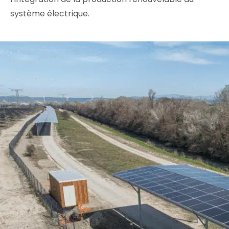
système électrique.