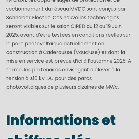
livraison. Les appareillages de protection et de
sectionnement du réseau MVDC sont conçus par
Schneider Electric. Ces nouvelles technologies
seront visibles sur le salon CIRED du 12 au 19 Juin
2025, avant d’être testées en conditions réelles sur
le parc photovoltaïque actuellement en
construction à Caderousse (Vaucluse) et dont la
mise en service est prévue d’ici à l’automne 2025. A
terme, les partenaires envisagent d’élever à la
tension à ±10 kV DC pour des parcs
photovoltaïques de plusieurs dizaines de MWc.
Informations et