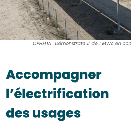
OPHELIA : Démonstrateur de 1 MWc en con
Accompagner
l’électrification
des usages