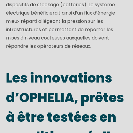
dispositifs de stockage (batteries). Le système
électrique bénéficierait ainsi d’un flux d’énergie
mieux réparti allégeant la pression sur les
infrastructures et permettant de reporter les
mises à niveau coûteuses auxquelles doivent
répondre les opérateurs de réseaux.
Les innovations
d’OPHELIA, prêtes
à être testées en