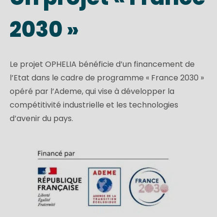
2030 »
Le projet OPHELIA bénéficie d’un financement de
l’Etat dans le cadre de programme « France 2030 »
opéré par l’Ademe, qui vise à développer la
compétitivité industrielle et les technologies
d’avenir du pays.