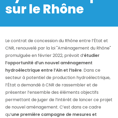
sur le Rhône
Le contrat de concession du Rhône entre l’État et
CNR, renouvelé par la loi "Aménagement du Rhône"
promulguée en février 2022, prévoit d’
étudier
l’opportunité d’un nouvel aménagement
hydroélectrique entre l’Ain et l’Isère
. Dans ce
secteur à potentiel de production hydroélectrique,
l’État a demandé à CNR de rassembler et de
présenter l’ensemble des éléments objectifs
permettant de juger de l’intérêt de lancer ce projet
de nouvel aménagement. C’est dans ce cadre
qu’
une première campagne de mesures et