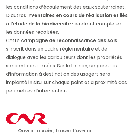
les conditions d’écoulement des eaux souterraines.
D’autres
inventaires en cours de réalisation et liés
à l’étude de la biodiversité
viendront compléter
les données récoltées.
Cette
campagne de reconnaissance des sols
s’inscrit dans un cadre réglementaire et de
dialogue avec les agriculteurs dont les propriétés
seraient concernées. Sur le terrain, un panneau
d’information à destination des usagers sera
implanté in situ, sur chaque point et à proximité des
périmètres d’intervention.
Ouvrir la voie, tracer l'avenir