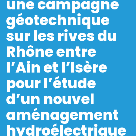
une campagne
géotechnique
sur les rives du
Rhône entre
l’Ain et l’Isère
pour l’étude
d’un nouvel
aménagement
hydroélectrique