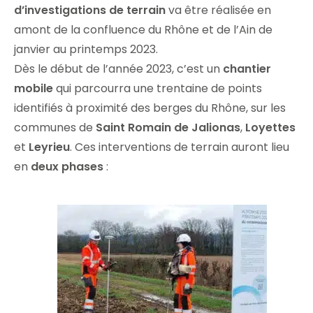
d’investigations de terrain
va être réalisée en
amont de la confluence du Rhône et de l’Ain de
janvier au printemps 2023.
Dès le début de l’année 2023, c’est un
chantier
mobile
qui parcourra une trentaine de points
identifiés à proximité des berges du Rhône, sur les
communes de
Saint Romain de Jalionas
,
Loyettes
et
Leyrieu
. Ces interventions de terrain auront lieu
en
deux phases
: