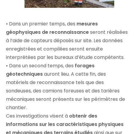
• Dans un premier temps, des
mesures
géophysiques de reconnaissance
seront réalisées
à l’aide de capteurs déposés sur site. Les données
enregistrées et compilées seront ensuite
interprétées par les bureaux d’étude compétents.
• Dans un second temps, des
forages
géotechniques
auront lieu. A cette fin, des
matériels de reconnaissance tels que des
sondeuses, des camions foreuses et des tarières
mécaniques seront présents sur les périmètres de
chantier.
Ces investigations visent à
obtenir des
informations sur les caractéristiques physiques
et mécaniques des terrains étudiés
ainsi que sur