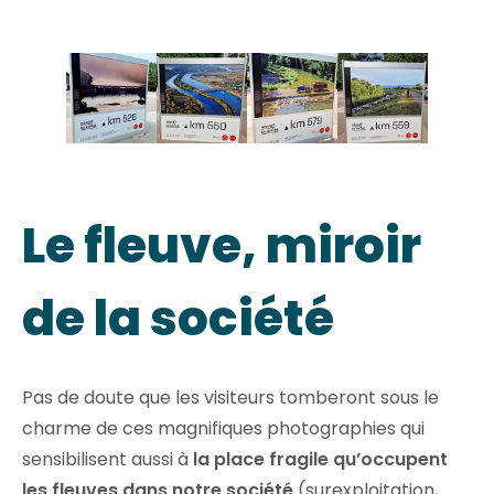
Le fleuve, miroir
de la société
Pas de doute que les visiteurs tomberont sous le
charme de ces magnifiques photographies qui
sensibilisent aussi à
la place fragile qu’occupent
les fleuves dans notre société
(surexploitation,