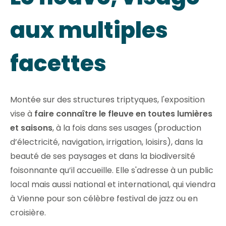
aux multiples
facettes
Montée sur des structures triptyques, l'exposition
vise à
faire connaître le fleuve en toutes lumières
et saisons
, à la fois dans ses usages (production
d’électricité, navigation, irrigation, loisirs), dans la
beauté de ses paysages et dans la biodiversité
foisonnante qu’il accueille. Elle s'adresse à un public
local mais aussi national et international, qui viendra
à Vienne pour son célèbre festival de jazz ou en
croisière.