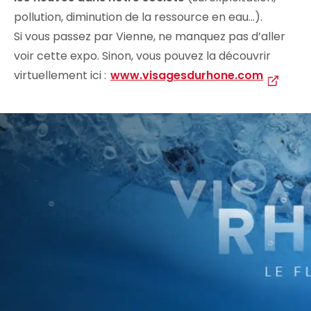
pollution, diminution de la ressource en eau…).
Si vous passez par Vienne, ne manquez pas d’aller
voir cette expo. Sinon, vous pouvez la découvrir
virtuellement ici :
www.visagesdurhone.com