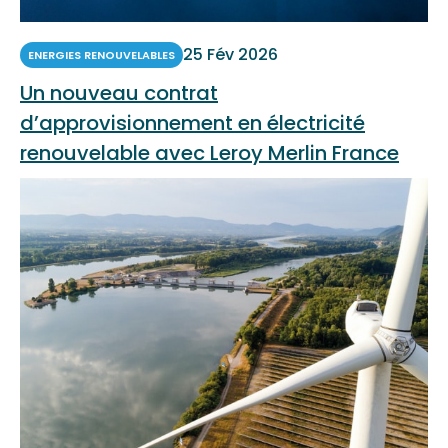
25 Fév 2026
ENERGIES RENOUVELABLES
Un nouveau contrat
d’approvisionnement en électricité
renouvelable avec Leroy Merlin France