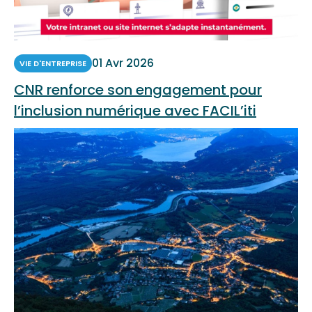
01 Avr 2026
VIE D'ENTREPRISE
CNR renforce son engagement pour
l’inclusion numérique avec FACIL’iti