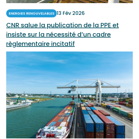
13 Fév 2026
ENERGIES RENOUVELABLES
CNR salue la publication de la PPE et
insiste sur la nécessité d’un cadre
règlementaire incitatif