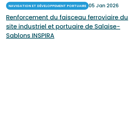
05 Jan 2026
NAVIGATION ET DÉVELOPPEMENT PORTUAIRE
Renforcement du faisceau ferroviaire du
site industriel et portuaire de Salaise-
Sablons INSPIRA