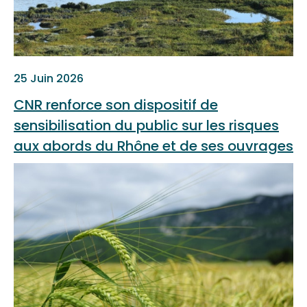
25 Juin 2026
CNR renforce son dispositif de
sensibilisation du public sur les risques
aux abords du Rhône et de ses ouvrages