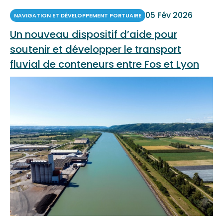
05 Fév 2026
NAVIGATION ET DÉVELOPPEMENT PORTUAIRE
Un nouveau dispositif d’aide pour
soutenir et développer le transport
fluvial de conteneurs entre Fos et Lyon