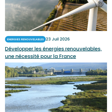
23 Juil 2026
ENERGIES RENOUVELABLES
Développer les énergies renouvelables,
une nécessité pour la France