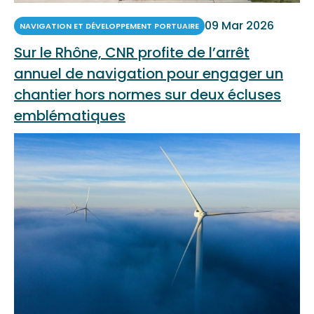
09 Mar 2026
NAVIGATION ET DÉVELOPPEMENT PORTUAIRE
Sur le Rhône, CNR profite de l’arrêt
annuel de navigation pour engager un
chantier hors normes sur deux écluses
emblématiques