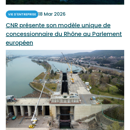
18 Mar 2026
VIE D'ENTREPRISE
CNR présente son modèle unique de
concessionnaire du Rhône au Parlement
européen