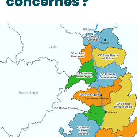
concernés ?