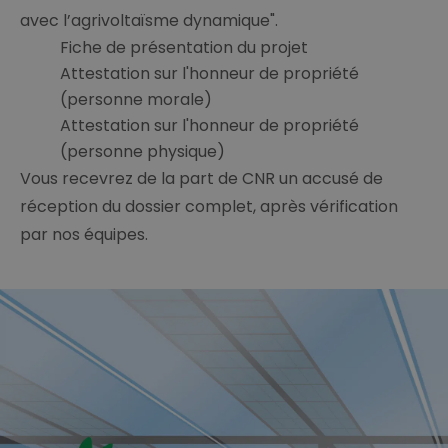
avec l’agrivoltaïsme dynamique".
Fiche de présentation du projet
Attestation sur l'honneur de propriété
(personne morale)
Attestation sur l'honneur de propriété
(personne physique)
Vous recevrez de la part de CNR un accusé de
réception du dossier complet, après vérification
par nos équipes.