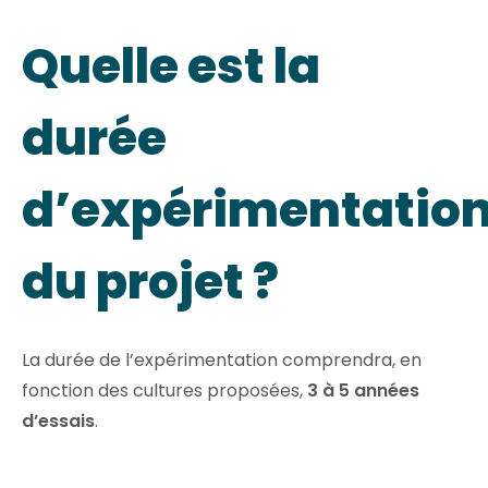
Quelle est la
durée
d’expérimentatio
du projet ?
La durée de l’expérimentation comprendra, en
fonction des cultures proposées,
3 à 5 années
d’essais
.