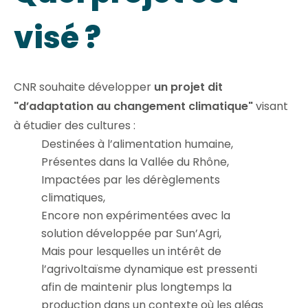
visé ?
CNR souhaite développer
un projet dit
"d’adaptation au changement climatique"
visant
à étudier des cultures :
Destinées à l’alimentation humaine,
Présentes dans la Vallée du Rhône,
Impactées par les dérèglements
climatiques,
Encore non expérimentées avec la
solution développée par Sun’Agri,
Mais pour lesquelles un intérêt de
l’agrivoltaïsme dynamique est pressenti
afin de maintenir plus longtemps la
production dans un contexte où les aléas