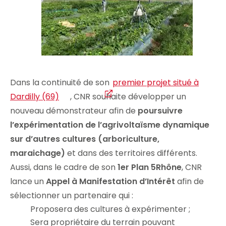
Dans la continuité de son
premier projet situé à
Dardilly (69)
, CNR souhaite développer un
nouveau démonstrateur afin de
poursuivre
l’expérimentation de l’agrivoltaïsme dynamique
sur d’autres cultures (arboriculture,
maraichage)
et dans des territoires différents.
Aussi, dans le cadre de son
1er Plan 5Rhône
, CNR
lance un
Appel à Manifestation d’Intérêt
afin de
sélectionner un partenaire qui :
Proposera des cultures à expérimenter ;
Sera propriétaire du terrain pouvant