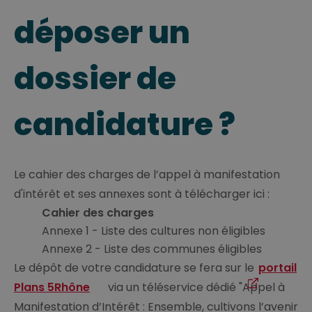
déposer un
dossier de
candidature ?
Le cahier des charges de l’appel à manifestation
d'intérêt et ses annexes sont à télécharger ici :
Cahier des charges
Annexe 1 - Liste des cultures non éligibles
Annexe 2 - Liste des communes éligibles
Le dépôt de votre candidature se fera sur le
portail
Plans 5Rhône
via un téléservice dédié "Appel à
Manifestation d’Intérêt : Ensemble, cultivons l’avenir