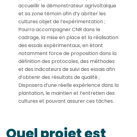
accueillir le démonstrateur agrivoltaïque
et sa zone témoin afin d’y abriter les
cultures objet de l’expérimentation ;
Pourra accompagner CNR dans le
cadrage, la mise en place et la réalisation
des essais expérimentaux, en étant
notamment force de proposition dans la
définition des protocoles, des méthodes
et des indicateurs de suivi des essais afin
d’obtenir des résultats de qualité ;
Disposera d’une réelle expérience dans la
plantation, le maintien et l’entretien des
cultures et pouvant assurer ces tâches.
Quel projet est