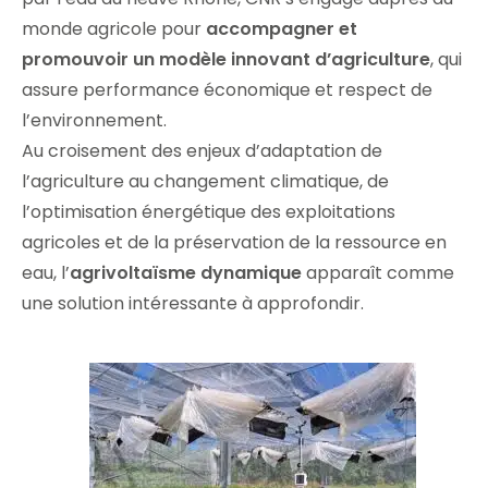
monde agricole pour
accompagner et
promouvoir un modèle innovant d’agriculture
, qui
assure performance économique et respect de
l’environnement.
Au croisement des enjeux d’adaptation de
l’agriculture au changement climatique, de
l’optimisation énergétique des exploitations
agricoles et de la préservation de la ressource en
eau, l’
agrivoltaïsme dynamique
apparaît comme
une solution intéressante à approfondir.