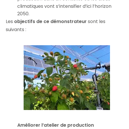
climatiques vont s’intensifier d’ici l’horizon
2050.
Les
objectifs de ce démonstrateur
sont les
suivants :
Améliorer l’atelier de production