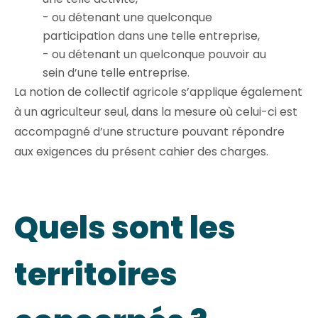
- ou détenant une quelconque
participation dans une telle entreprise,
- ou détenant un quelconque pouvoir au
sein d’une telle entreprise.
La notion de collectif agricole s’applique également
à un agriculteur seul, dans la mesure où celui-ci est
accompagné d’une structure pouvant répondre
aux exigences du présent cahier des charges.
Quels sont les
territoires