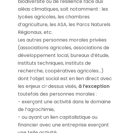
biodiversité ou de résilience face aux
aléas climatiques, soit notamment : les
lycées agricoles, les chambres
d’agriculture, les ASA, les Parcs Naturels
Régionaux, etc.
Les autres personnes morales privées
(associations agricoles, associations de
développement local, bureaux d’étude,
instituts techniques, instituts de
recherche, coopératives agricoles…)
dont l’objet social est en lien direct avec
les enjeux ci-dessus visés,
à l’exception
toutefois des personnes morales :
- exerçant une activité dans le domaine
de l’agrochimie,
- ou ayant un lien capitalistique ou
financier avec une entreprise exerçant
une telle activité,