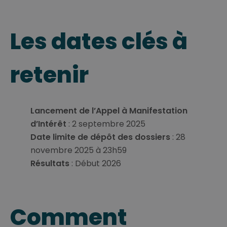
Les dates clés à
retenir
Lancement de l’Appel à Manifestation
d’Intérêt
: 2 septembre 2025
Date limite de dépôt des dossiers
: 28
novembre 2025 à 23h59
Résultats
: Début 2026
Comment