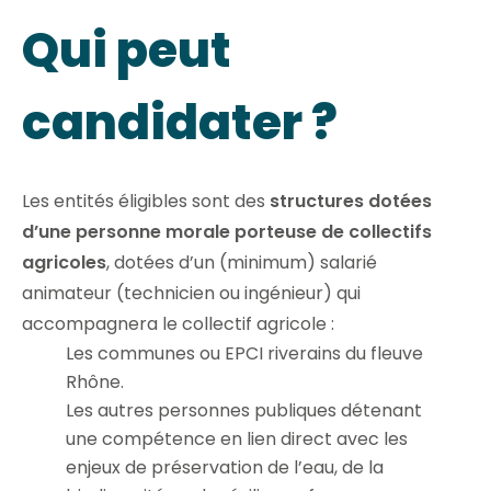
Qui peut
candidater ?
Les entités éligibles sont des
structures dotées
d’une personne morale porteuse de collectifs
agricoles
, dotées d’un (minimum) salarié
animateur (technicien ou ingénieur) qui
accompagnera le collectif agricole :
Les communes ou EPCI riverains du fleuve
Rhône.
Les autres personnes publiques détenant
une compétence en lien direct avec les
enjeux de préservation de l’eau, de la