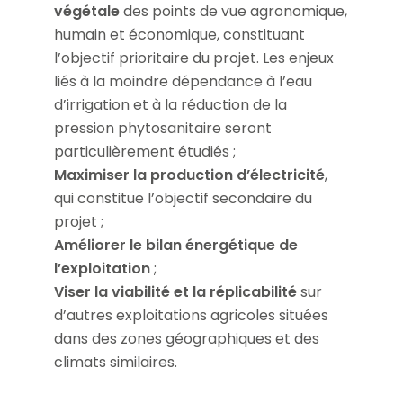
végétale
des points de vue agronomique,
humain et économique, constituant
l’objectif prioritaire du projet. Les enjeux
liés à la moindre dépendance à l’eau
d’irrigation et à la réduction de la
pression phytosanitaire seront
particulièrement étudiés ;
Maximiser la production d’électricité
,
qui constitue l’objectif secondaire du
projet ;
Améliorer le bilan énergétique de
l’exploitation
;
Viser la viabilité et la réplicabilité
sur
d’autres exploitations agricoles situées
dans des zones géographiques et des
climats similaires.