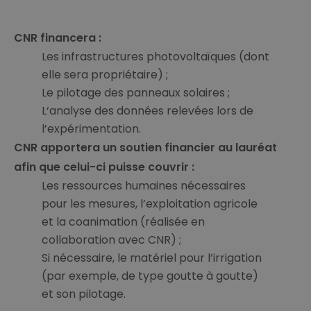
CNR financera :
Les infrastructures photovoltaïques (dont
elle sera propriétaire) ;
Le pilotage des panneaux solaires ;
L‘analyse des données relevées lors de
l’expérimentation.
CNR apportera un soutien financier au lauréat
afin que celui-ci puisse couvrir :
Les ressources humaines nécessaires
pour les mesures, l’exploitation agricole
et la coanimation (réalisée en
collaboration avec CNR) ;
Si nécessaire, le matériel pour l’irrigation
(par exemple, de type goutte à goutte)
et son pilotage.