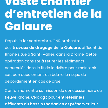
vaste chantier
d’entretien de la
Galaure
Depuis le 1er septembre, CNR orchestre
des
travaux de dragage de la Galaure
, affluent du
Rhône situé à Saint-Vallier, dans la Drôme. Cette
opération consiste à retirer les sédiments
accumulés dans le lit de la rivière pour maintenir
son bon écoulement et réduire le risque de
débordement en cas de crue.
Conformément à sa mission de concessionnaire du
fleuve Rhône, CNR agit pour
entretenir les
affluents du bassin rhodanien et préserver leur