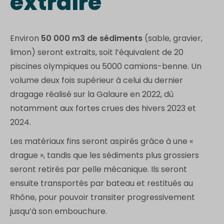
extraire
Environ
50 000 m3 de sédiments
(sable, gravier,
limon) seront extraits, soit l’équivalent de 20
piscines olympiques ou 5000 camions-benne. Un
volume deux fois supérieur à celui du dernier
dragage réalisé sur la Galaure en 2022, dû
notamment aux fortes crues des hivers 2023 et
2024.
Les matériaux fins seront aspirés grâce à une «
drague », tandis que les sédiments plus grossiers
seront retirés par pelle mécanique. Ils seront
ensuite transportés par bateau et restitués au
Rhône, pour pouvoir transiter progressivement
jusqu’à son embouchure.