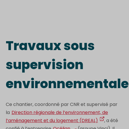
Travaux sous
supervision
environnementale
Ce chantier, coordonné par CNR et supervisé par
la
Direction régionale de l’environnement, de
l’aménagement et du logement (DREAL)
, a été
confié à l’entreprise
Océlian
(groupe Vinci). Il