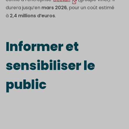
durera jusqu’en
mars 2026
, pour un coût estimé
à
2,4 millions d’euros
.
Informer et
sensibiliser le
public