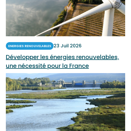
23 Juil 2026
ENERGIES RENOUVELABLES
Développer les énergies renouvelables,
une nécessité pour la France