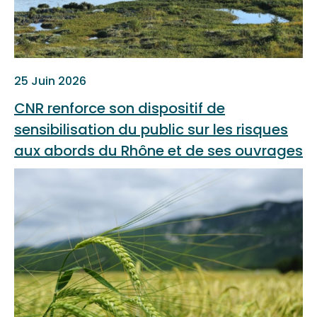
25 Juin 2026
CNR renforce son dispositif de
sensibilisation du public sur les risques
aux abords du Rhône et de ses ouvrages