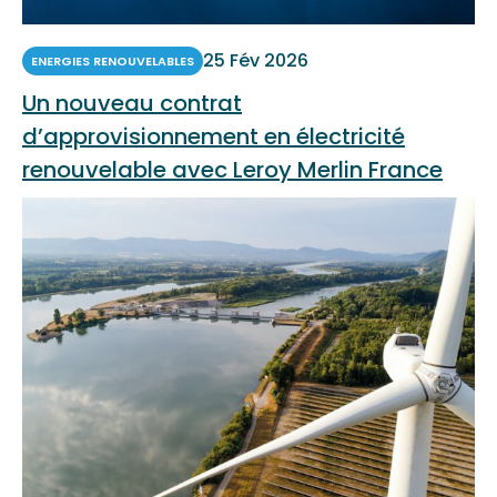
25 Fév 2026
ENERGIES RENOUVELABLES
Un nouveau contrat
d’approvisionnement en électricité
renouvelable avec Leroy Merlin France