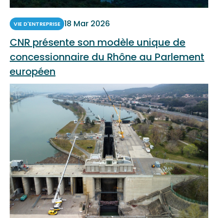
18 Mar 2026
VIE D'ENTREPRISE
CNR présente son modèle unique de
concessionnaire du Rhône au Parlement
européen