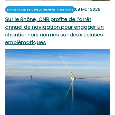
09 Mar 2026
NAVIGATION ET DÉVELOPPEMENT PORTUAIRE
Sur le Rhône, CNR profite de l’arrêt
annuel de navigation pour engager un
chantier hors normes sur deux écluses
emblématiques