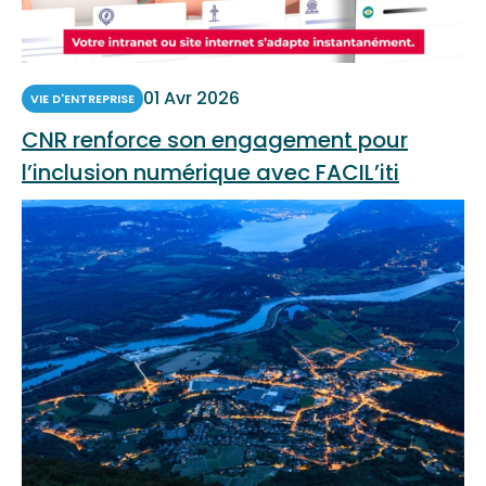
01 Avr 2026
VIE D'ENTREPRISE
CNR renforce son engagement pour
l’inclusion numérique avec FACIL’iti