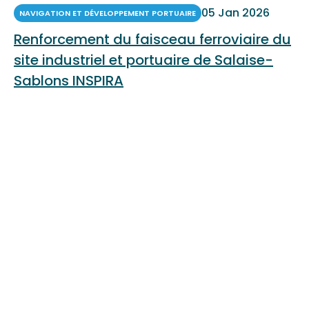
05 Jan 2026
NAVIGATION ET DÉVELOPPEMENT PORTUAIRE
Renforcement du faisceau ferroviaire du
site industriel et portuaire de Salaise-
Sablons INSPIRA