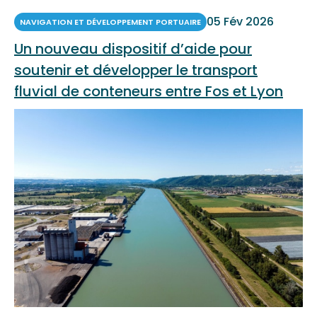
05 Fév 2026
NAVIGATION ET DÉVELOPPEMENT PORTUAIRE
Un nouveau dispositif d’aide pour
soutenir et développer le transport
fluvial de conteneurs entre Fos et Lyon