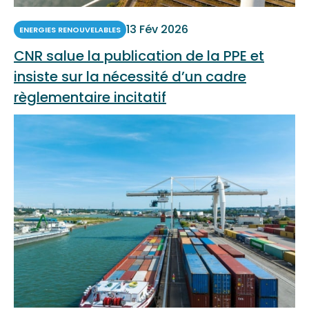
13 Fév 2026
ENERGIES RENOUVELABLES
CNR salue la publication de la PPE et
insiste sur la nécessité d’un cadre
règlementaire incitatif