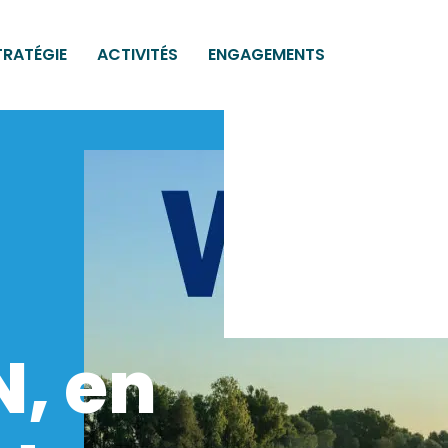
TRATÉGIE
ACTIVITÉS
ENGAGEMENTS
, en