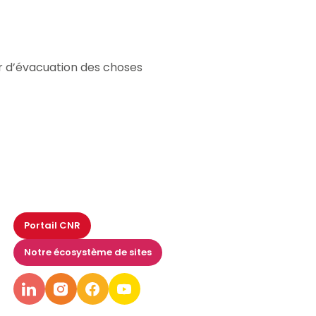
ur d’évacuation des choses
Portail CNR
Notre écosystème de sites