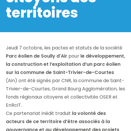
territoires
Jeudi 7 octobre, les pactes et statuts de la société
Parc éolien de Soully d'Air
pour
le développement,
la construction et l’exploitation d’un parc éolien
sur la commune de Saint-Trivier-de-Courtes
(Ain) ont été signés par CNR, la commune de Saint-
Trivier-de-Courtes, Grand Bourg Agglomération, les
fonds régionaux citoyens et collectivités OSER et
EnRciT.
Ce partenariat inédit traduit
la volonté des
acteurs de ce territoire d’être associés à la
gouvernance et au développement des projets