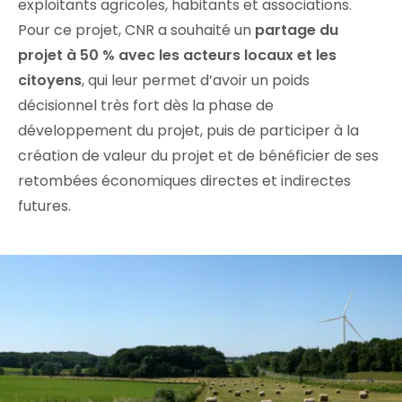
exploitants agricoles, habitants et associations.
Pour ce projet, CNR a souhaité un
partage du
projet à 50 % avec les acteurs locaux et les
citoyens
, qui leur permet d’avoir un poids
décisionnel très fort dès la phase de
développement du projet, puis de participer à la
création de valeur du projet et de bénéficier de ses
retombées économiques directes et indirectes
futures.