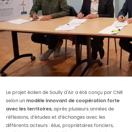
Le projet éolien de Soully d'Air a été conçu par CNR
selon un
modèle innovant de coopération forte
avec les territoires
, après plusieurs années de
réflexions, d’études et d’échanges avec les
différents acteurs : élus, propriétaires fonciers,