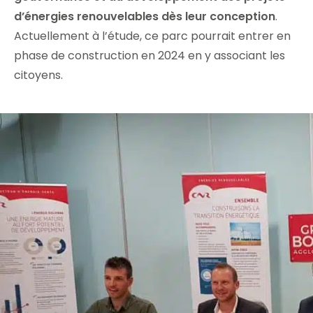
d’énergies renouvelables dès leur conception
.
Actuellement à l’étude, ce parc pourrait entrer en
phase de construction en 2024 en y associant les
citoyens.