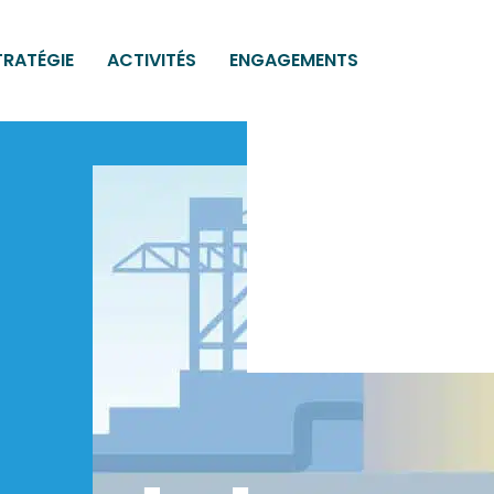
TRATÉGIE
ACTIVITÉS
ENGAGEMENTS