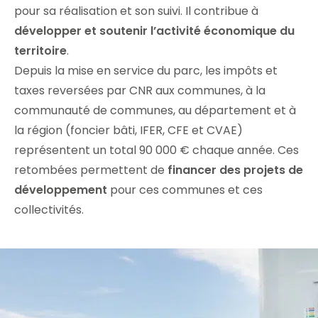
pour sa réalisation et son suivi. Il contribue à
développer et soutenir l’activité économique du
territoire
.
Depuis la mise en service du parc, les impôts et
taxes reversées par CNR aux communes, à la
communauté de communes, au département et à
la région (foncier bâti, IFER, CFE et CVAE)
représentent un total 90 000 € chaque année. Ces
retombées permettent de
financer des projets de
développement
pour ces communes et ces
collectivités.