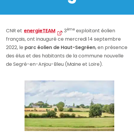
ème
CNR et
energieTEAM
, 3
exploitant éolien
français, ont inauguré ce mercredi 14 septembre
2022, le
parc éolien de Haut-Segréen
, en présence
des élus et des habitants de la commune nouvelle
de Segré-en-Anjou-Bleu (Maine et Loire).