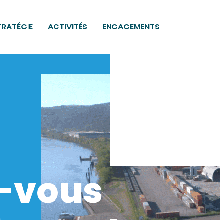
TRATÉGIE
ACTIVITÉS
ENGAGEMENTS
-vous