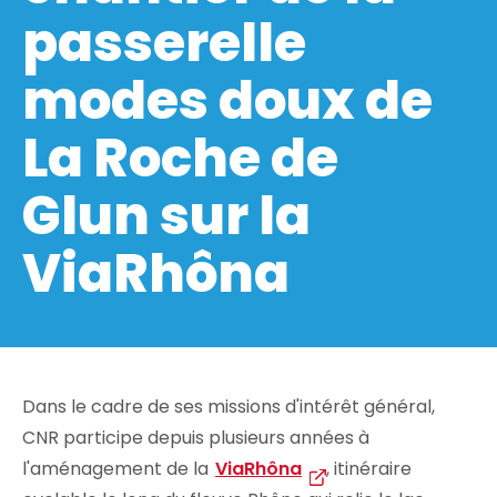
passerelle
modes doux de
La Roche de
Glun sur la
ViaRhôna
Dans le cadre de ses missions d'intérêt général,
CNR participe depuis plusieurs années à
l'aménagement de la
ViaRhôna
, itinéraire