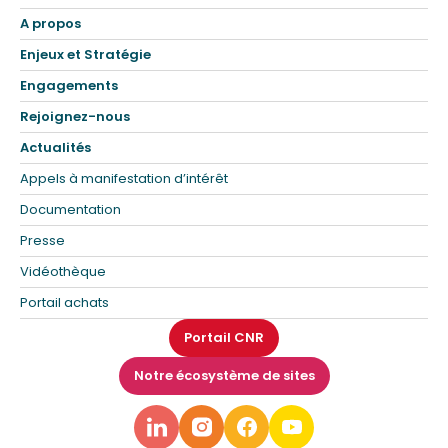
A propos
Enjeux et Stratégie
Engagements
Rejoignez-nous
Actualités
Appels à manifestation d’intérêt
Documentation
Presse
Vidéothèque
Portail achats
Portail CNR
Notre écosystème de sites