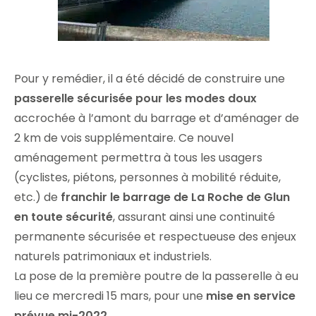
Pour y remédier, il a été décidé de construire une
passerelle sécurisée pour les modes doux
accrochée à l’amont du barrage et d’aménager de
2 km de vois supplémentaire. Ce nouvel
aménagement permettra à tous les usagers
(cyclistes, piétons, personnes à mobilité réduite,
etc.) de
franchir le barrage de La Roche de Glun
en toute sécurité
, assurant ainsi une continuité
permanente sécurisée et respectueuse des enjeux
naturels patrimoniaux et industriels.
La pose de la première poutre de la passerelle à eu
lieu ce mercredi 15 mars, pour une
mise en service
prévue mi-2022
.