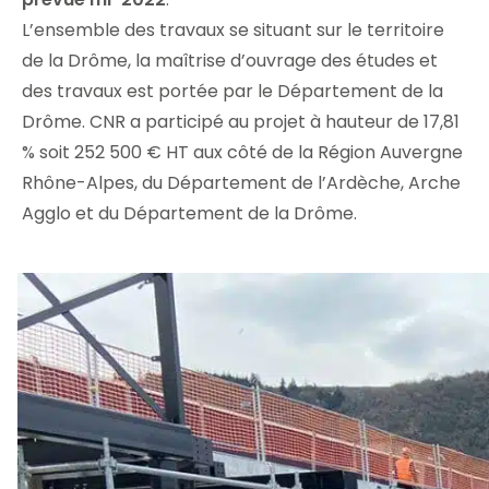
L’ensemble des travaux se situant sur le territoire
de la Drôme, la maîtrise d’ouvrage des études et
des travaux est portée par le Département de la
Drôme. CNR a participé au projet à hauteur de 17,81
% soit 252 500 € HT aux côté de la Région Auvergne
Rhône-Alpes, du Département de l’Ardèche, Arche
Agglo et du Département de la Drôme.