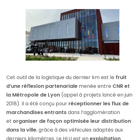
Cet outil de la logistique du dernier km est le
fruit
d’une réflexion partenariale
menée entre
CNR et
la Métropole de Lyon
(appel à projets lancé en juin
2018). Il a été conçu pour
réceptionner les flux de
marchandises entrants
dans l’agglomération
et
organiser de façon optimisée leur distribution
dans la ville
, grâce à des véhicules adaptés aux
derniers kilomètres. Le HLU est en
exploitation