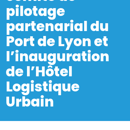
pilotage
partenarial du
Port de Lyon et
l’inauguration
de l’Hôtel
Logistique
Urbain