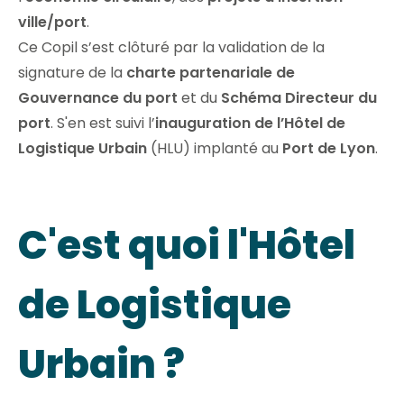
ville/port
.
Ce Copil s’est clôturé par la validation de la
signature de la
charte partenariale de
Gouvernance du port
et du
Schéma Directeur du
port
. S'en est suivi l’
inauguration de l’Hôtel de
Logistique Urbain
(HLU) implanté au
Port de Lyon
.
C'est quoi l'Hôtel
de Logistique
Urbain ?