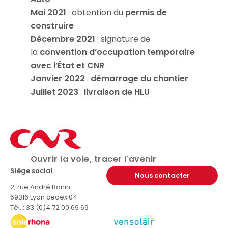
Mai
2021
: obtention du
permis de
construire
Décembre 2021
: signature de
la
convention d’occupation temporaire
avec l’État et CNR
Janvier 2022
:
démarrage du chantier
Juillet 2023
:
livraison de HLU
Ouvrir la voie, tracer l'avenir
Siège social
Nous contacter
2, rue André Bonin
69316 Lyon cedex 04
Tél. : 33 (0)4 72 00 69 69