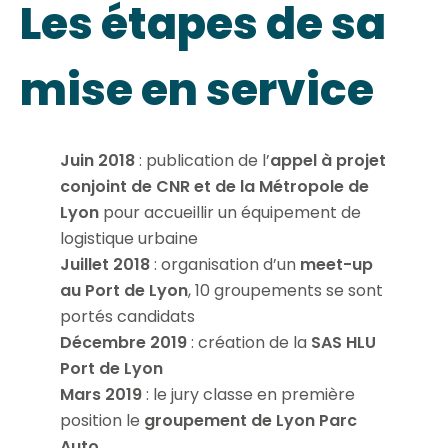
Les étapes de sa
mise en service
Juin 2018
: publication de l’
appel à projet
conjoint de CNR et de la Métropole de
Lyon
pour accueillir un équipement de
logistique urbaine
Juillet 2018
: organisation d’un
meet-up
au Port de Lyon
, 10 groupements se sont
portés candidats
Décembre 2019
: création de la
SAS HLU
Port de Lyon
Mars 2019
:
le jury classe en première
position le
groupement de Lyon Parc
Auto