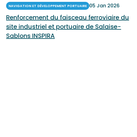
05 Jan 2026
NAVIGATION ET DÉVELOPPEMENT PORTUAIRE
Renforcement du faisceau ferroviaire du
site industriel et portuaire de Salaise-
Sablons INSPIRA