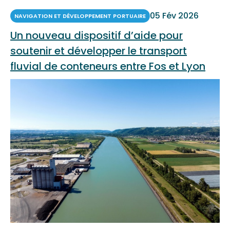
05 Fév 2026
NAVIGATION ET DÉVELOPPEMENT PORTUAIRE
Un nouveau dispositif d’aide pour
soutenir et développer le transport
fluvial de conteneurs entre Fos et Lyon