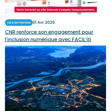
01 Avr 2026
VIE D'ENTREPRISE
CNR renforce son engagement pour
l’inclusion numérique avec FACIL’iti