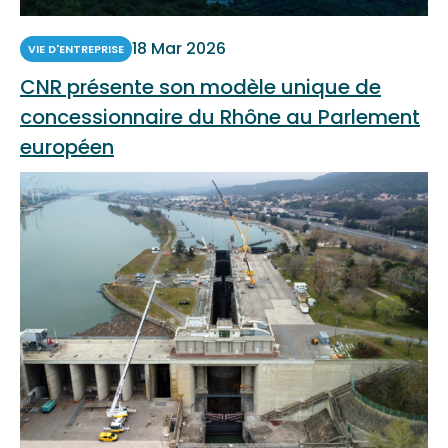
18 Mar 2026
VIE D'ENTREPRISE
CNR présente son modèle unique de
concessionnaire du Rhône au Parlement
européen