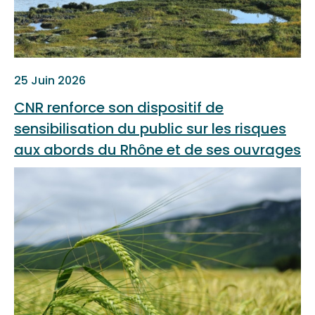
25 Juin 2026
CNR renforce son dispositif de
sensibilisation du public sur les risques
aux abords du Rhône et de ses ouvrages