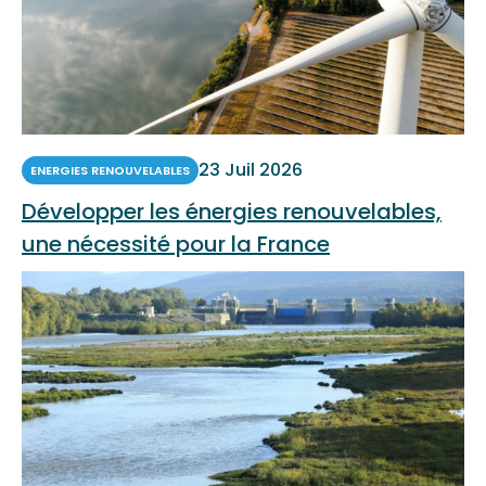
23 Juil 2026
ENERGIES RENOUVELABLES
Développer les énergies renouvelables,
une nécessité pour la France