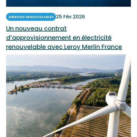
25 Fév 2026
ENERGIES RENOUVELABLES
Un nouveau contrat
d’approvisionnement en électricité
renouvelable avec Leroy Merlin France