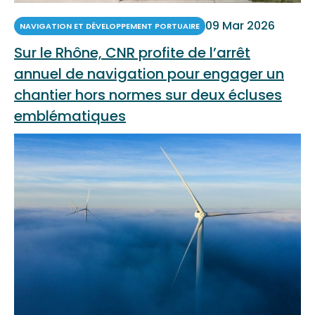
09 Mar 2026
NAVIGATION ET DÉVELOPPEMENT PORTUAIRE
Sur le Rhône, CNR profite de l’arrêt
annuel de navigation pour engager un
chantier hors normes sur deux écluses
emblématiques