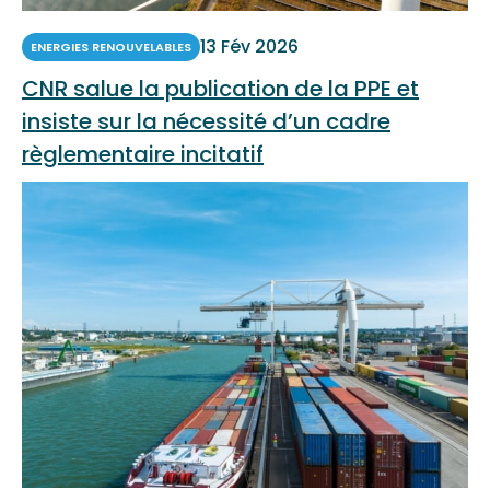
13 Fév 2026
ENERGIES RENOUVELABLES
CNR salue la publication de la PPE et
insiste sur la nécessité d’un cadre
règlementaire incitatif